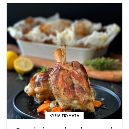
ΚΥΡΙΑ ΓΕΥΜΑΤΑ