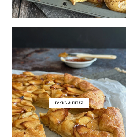
ΓΛΥΚΑ & ΠΙΤΕΣ