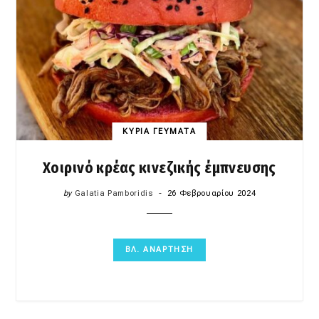
ΚΥΡΙΑ ΓΕΥΜΑΤΑ
Χοιρινό κρέας κινεζικής έμπνευσης
by
Galatia Pamboridis
26 Φεβρουαρίου 2024
ΒΛ. ΑΝΑΡΤΗΣΗ