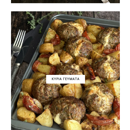
ΚΥΡΙΑ ΓΕΥΜΑΤΑ