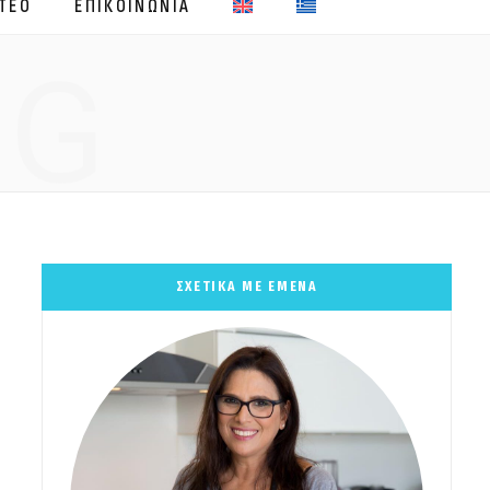
ΤΕΟ
ΕΠΙΚΟΙΝΩΝΙΑ
NG
ΣΧΕΤΙΚΑ ΜΕ ΕΜΕΝΑ