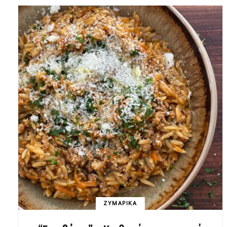
ΖΥΜΑΡΙΚΑ