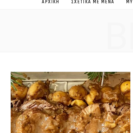
ΑΡΧΙΚΗ
ΣΧΕΤΙΚΑ ΜΕ ΜΕΝΑ
MY
B