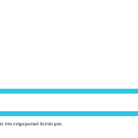
τε στο ενημερωτικό δελτίο μου