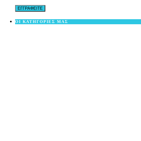
ΟΙ ΚΑΤΗΓΟΡΙΕΣ ΜΑΣ