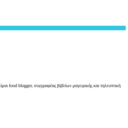
μαι food blogger, συγγραφέας βιβλίων μαγειρικής και τηλεοπτική