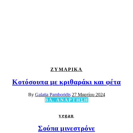
ΖΥΜΑΡΙΚΑ
Κοτόσουπα με κριθαράκι και φέτα
By
Galatia Pamboridis
27 Μαρτίου 2024
ΒΛ. ΑΝΑΡΤΗΣΗ
vegan
Σούπα μινεστρόνε