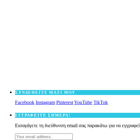
ΣΥΝΔΕΘΕΙΤΕ ΜΑΖΙ ΜΟΥ
Facebook
Instagram
Pinterest
YouTube
TikTok
ΕΓΓΡΑΦΕΙΤΕ ΣΗΜΕΡΑ!
Εισαγάγετε τη διεύθυνση email σας παρακάτω για να εγγραφεί