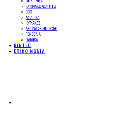
ΝΗΣΤΙΣΙΜΑ
ΚΥΠΡΙΑΚΟ ΦΑΓΗΤΟ
BBQ
ΑΣΙΑΤΙΚΑ
ΚΥΡΙΑΚΕΣ
ΔΕΙΠΝΑ ΣΕ ΜΠΟΥΦΕ
ΓΕΝΕΘΛΙΑ
ΠΑΙΔΙΚΑ
ΒΙΝΤΕΟ
ΕΠΙΚΟΙΝΩΝΙΑ