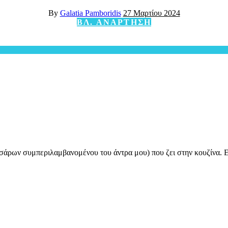
By
Galatia Pamboridis
27 Μαρτίου 2024
ΒΛ. ΑΝΑΡΤΗΣΗ
σάρων συμπεριλαμβανομένου του άντρα μου) που ζει στην κουζίνα. Εί