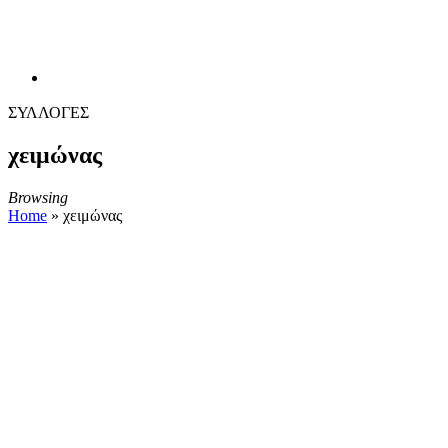
ΣΥΛΛΟΓΕΣ
χειμώνας
Browsing
Home
»
χειμώνας