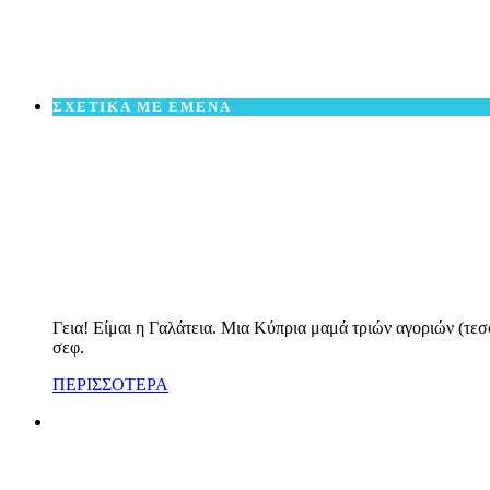
ΣΧΕΤΙΚΑ ΜΕ ΕΜΕΝΑ
Γεια! Είμαι η Γαλάτεια. Μια Κύπρια μαμά τριών αγοριών (τεσ
σεφ.
ΠΕΡΙΣΣΟΤΕΡΑ