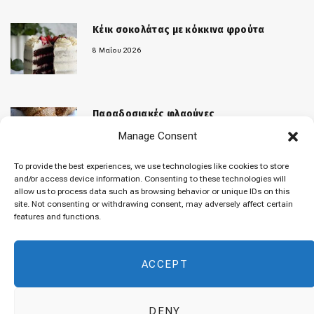
Κέικ σοκολάτας με κόκκινα φρούτα
8 Μαΐου 2026
Παραδοσιακές φλαούνες
Manage Consent
31 Μαρτίου 2026
To provide the best experiences, we use technologies like cookies to store
and/or access device information. Consenting to these technologies will
allow us to process data such as browsing behavior or unique IDs on this
«Μελομακάρονα»
site. Not consenting or withdrawing consent, may adversely affect certain
features and functions.
9 Δεκεμβρίου 2025
ACCEPT
DENY