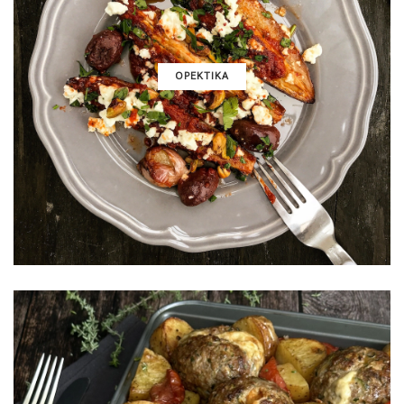
ΟΡΕΚΤΙΚΑ