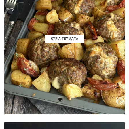
ΚΥΡΙΑ ΓΕΥΜΑΤΑ