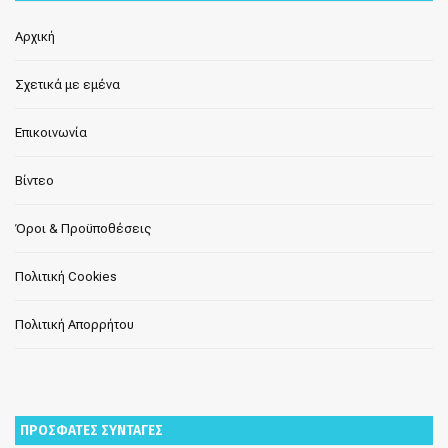
Αρχική
Σχετικά με εμένα
Επικοινωνία
Βίντεο
Όροι & Προϋποθέσεις
Πολιτική Cookies
Πολιτική Απορρήτου
ΠΡΟΣΦΑΤΕΣ ΣΥΝΤΑΓΕΣ