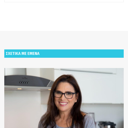
ΣΧΕΤΙΚΑ ΜΕ ΕΜΕΝΑ