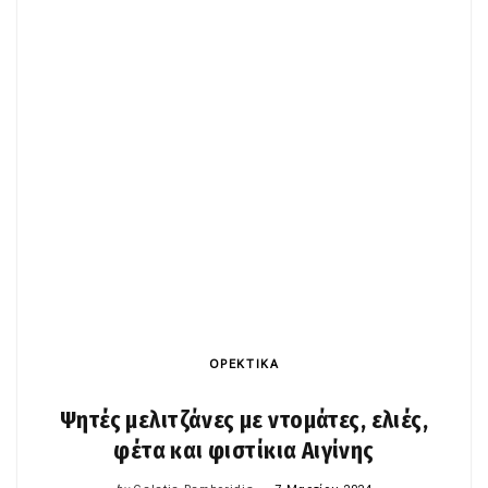
ΟΡΕΚΤΙΚΑ
Ψητές μελιτζάνες με ντομάτες, ελιές,
φέτα και φιστίκια Αιγίνης