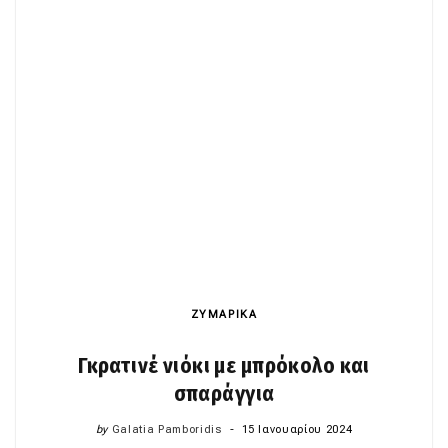
ΖΥΜΑΡΙΚΑ
Γκρατινέ νιόκι με μπρόκολο και
σπαράγγια
by
Galatia Pamboridis
15 Ιανουαρίου 2024