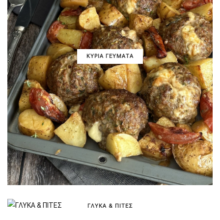
ΚΥΡΙΑ ΓΕΥΜΑΤΑ
ΓΛΥΚΑ & ΠΙΤΕΣ