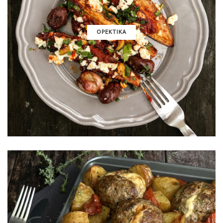
ΟΡΕΚΤΙΚΑ