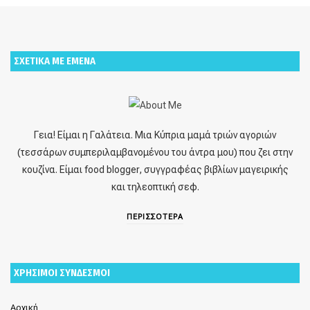
ΣΧΕΤΙΚΑ ΜΕ ΕΜΕΝΑ
Γεια! Είμαι η Γαλάτεια. Μια Κύπρια μαμά τριών αγοριών
(τεσσάρων συμπεριλαμβανομένου του άντρα μου) που ζει στην
κουζίνα. Είμαι food blogger, συγγραφέας βιβλίων μαγειρικής
και τηλεοπτική σεφ.
ΠΕΡΙΣΣΟΤΕΡΑ
ΧΡΗΣΙΜΟΙ ΣΥΝΔΕΣΜΟΙ
Αρχική