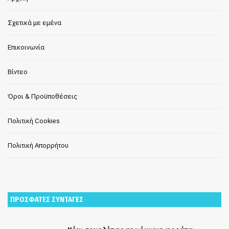
Σχετικά με εμένα
Επικοινωνία
Βίντεο
Όροι & Προϋποθέσεις
Πολιτική Cookies
Πολιτική Απορρήτου
ΠΡΟΣΦΑΤΕΣ ΣΥΝΤΑΓΕΣ