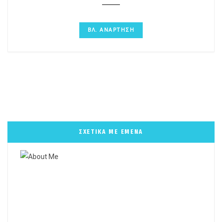
ΒΛ. ΑΝΑΡΤΗΣΗ
ΣΧΕΤΙΚΑ ΜΕ ΕΜΕΝΑ