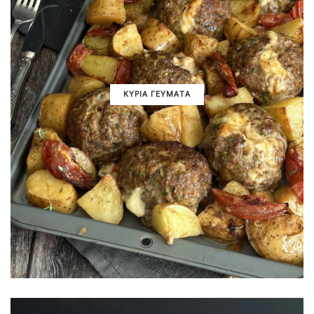
ΚΥΡΙΑ ΓΕΥΜΑΤΑ