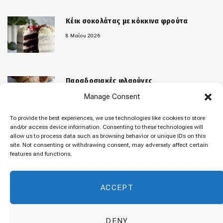
Κέικ σοκολάτας με κόκκινα φρούτα
8 Μαΐου 2026
Παραδοσιακές φλαούνες
Manage Consent
31 Μαρτίου 2026
To provide the best experiences, we use technologies like cookies to store
and/or access device information. Consenting to these technologies will
allow us to process data such as browsing behavior or unique IDs on this
«Μελομακάρονα»
site. Not consenting or withdrawing consent, may adversely affect certain
features and functions.
9 Δεκεμβρίου 2025
ACCEPT
DENY