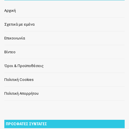
Αρχική
Σχετικά με εμένα
Επικοινωνία
Βίντεο
Όροι & Προϋποθέσεις
Πολιτική Cookies
Πολιτική Απορρήτου
ΠΡΟΣΦΑΤΕΣ ΣΥΝΤΑΓΕΣ