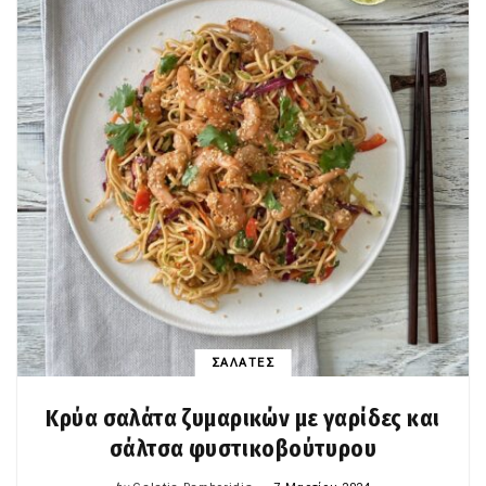
ΣΑΛΑΤΕΣ
Κρύα σαλάτα ζυμαρικών με γαρίδες και
σάλτσα φυστικοβούτυρου