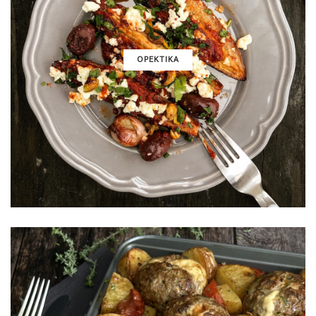
ΟΡΕΚΤΙΚΑ