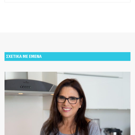
ΣΧΕΤΙΚΑ ΜΕ ΕΜΕΝΑ