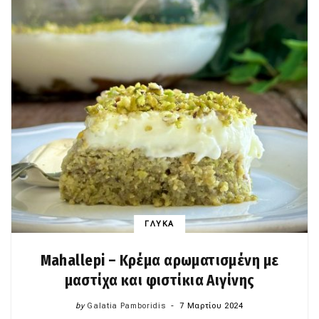
ΓΛΥΚΑ
Mahallepi – Κρέμα αρωματισμένη με
μαστίχα και φιστίκια Αιγίνης
by
Galatia Pamboridis
7 Μαρτίου 2024