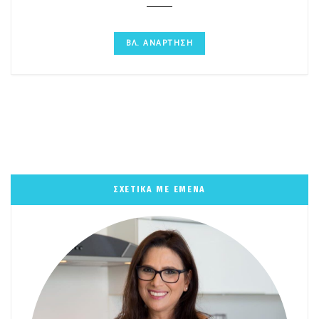
ΒΛ. ΑΝΑΡΤΗΣΗ
ΣΧΕΤΙΚΑ ΜΕ ΕΜΕΝΑ