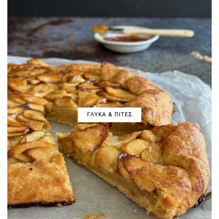
ΓΛΥΚΑ & ΠΙΤΕΣ