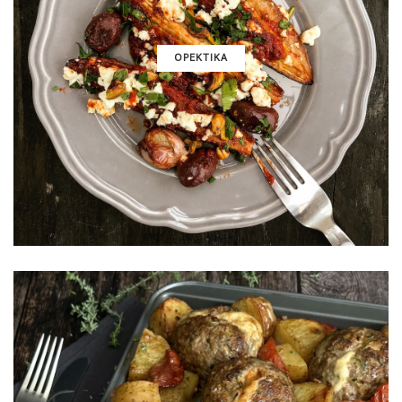
ΟΡΕΚΤΙΚΑ