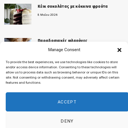
Κέικ σοκολάτας με κόκκινα φρούτα
8 Μαΐου 2026
Παραδοσιακές φλαούνες
Manage Consent
31 Μαρτίου 2026
To provide the best experiences, we use technologies like cookies to store
and/or access device information. Consenting to these technologies will
allow us to process data such as browsing behavior or unique IDs on this
«Μελομακάρονα»
site. Not consenting or withdrawing consent, may adversely affect certain
features and functions.
9 Δεκεμβρίου 2025
ACCEPT
DENY