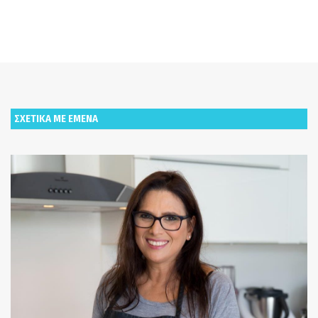
ΣΧΕΤΙΚΑ ΜΕ ΕΜΕΝΑ