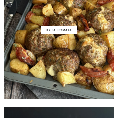
ΚΥΡΙΑ ΓΕΥΜΑΤΑ