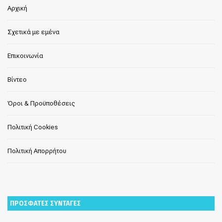
Αρχική
Σχετικά με εμένα
Επικοινωνία
Βίντεο
Όροι & Προϋποθέσεις
Πολιτική Cookies
Πολιτική Απορρήτου
ΠΡΟΣΦΑΤΕΣ ΣΥΝΤΑΓΕΣ