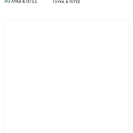
ΓΛΥΚΑ & ΠΙΤΕΣ