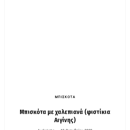
ΜΠΙΣΚΟΤΑ
Μπισκότα με χαλεπιανά (φιστίκια
Αιγίνης)