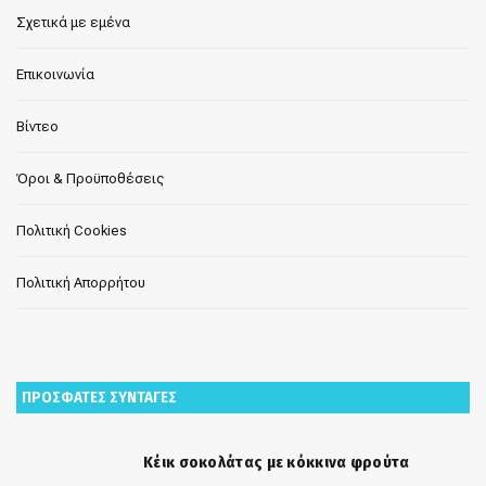
Σχετικά με εμένα
Επικοινωνία
Βίντεο
Όροι & Προϋποθέσεις
Πολιτική Cookies
Πολιτική Απορρήτου
ΠΡΟΣΦΑΤΕΣ ΣΥΝΤΑΓΕΣ
Κέικ σοκολάτας με κόκκινα φρούτα