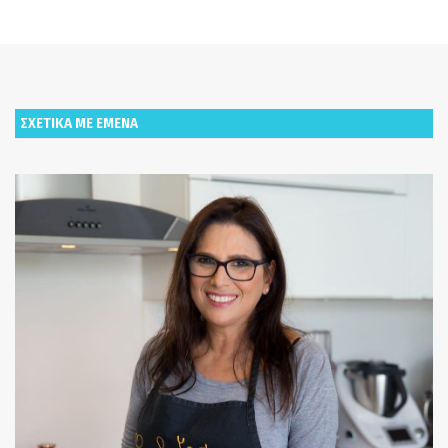
ΣΧΕΤΙΚΑ ΜΕ ΕΜΕΝΑ