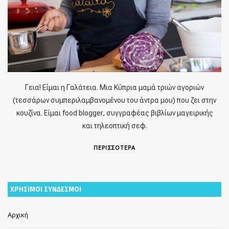
Γεια! Είμαι η Γαλάτεια. Μια Κύπρια μαμά τριών αγοριών
(τεσσάρων συμπεριλαμβανομένου του άντρα μου) που ζει στην
κουζίνα. Είμαι food blogger, συγγραφέας βιβλίων μαγειρικής
και τηλεοπτική σεφ.
ΠΕΡΙΣΣΟΤΕΡΑ
ΧΡΗΣΙΜΟΙ ΣΥΝΔΕΣΜΟΙ
Αρχική