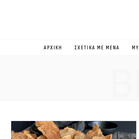
ΑΡΧΙΚΗ
ΣΧΕΤΙΚΑ ΜΕ ΜΕΝΑ
MY
B