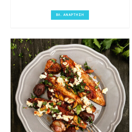
ΒΛ. ΑΝΑΡΤΗΣΗ