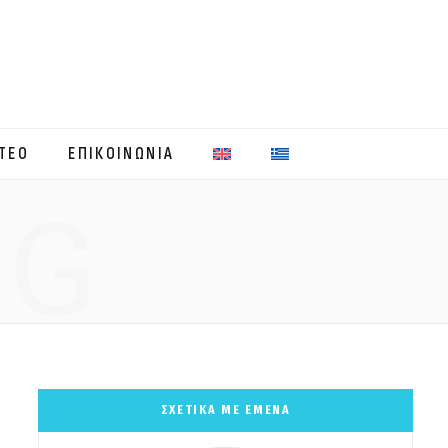
ΤΕΟ
ΕΠΙΚΟΙΝΩΝΙΑ
NG
ΣΧΕΤΙΚΑ ΜΕ ΕΜΕΝΑ