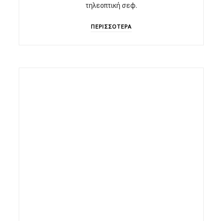
τηλεοπτική σεφ.
ΠΕΡΙΣΣΟΤΕΡΑ