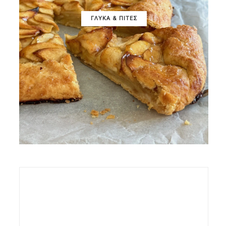
ΓΛΥΚΑ & ΠΙΤΕΣ