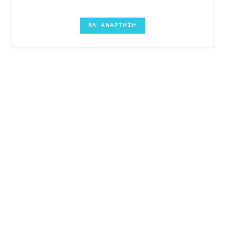
ΒΛ. ΑΝΑΡΤΗΣΗ