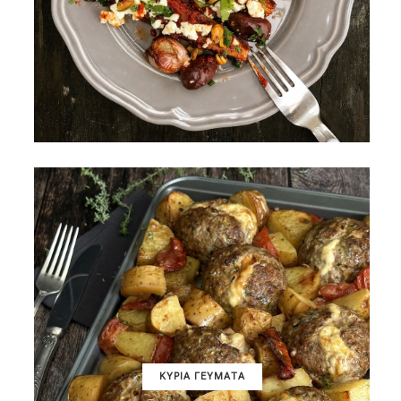
ΚΥΡΙΑ ΓΕΥΜΑΤΑ