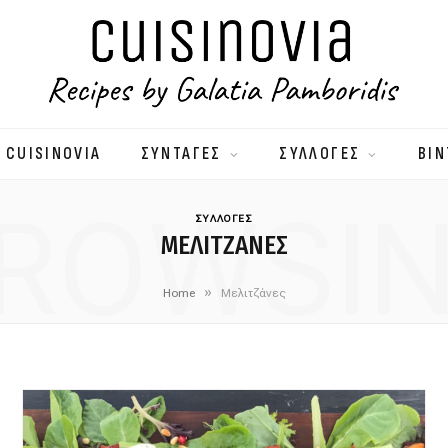
 CUISINOVIA
ΣΥΝΤΑΓΕΣ
ΣΥΛΛΟΓΕΣ
ΒΙΝ
ROWSI
ΣΥΛΛΟΓΕΣ
ΜΕΛΙΤΖΆΝΕΣ
»
Home
Μελιτζάνες