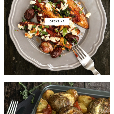
ΟΡΕΚΤΙΚΑ