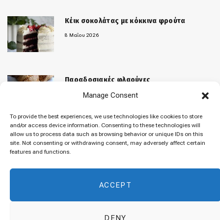
Κέικ σοκολάτας με κόκκινα φρούτα
8 Μαΐου 2026
Παραδοσιακές φλαούνες
Manage Consent
31 Μαρτίου 2026
To provide the best experiences, we use technologies like cookies to store
and/or access device information. Consenting to these technologies will
allow us to process data such as browsing behavior or unique IDs on this
«Μελομακάρονα»
site. Not consenting or withdrawing consent, may adversely affect certain
features and functions.
9 Δεκεμβρίου 2025
ACCEPT
DENY