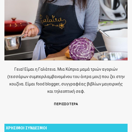
Γεια! Είμαι η Γαλάτεια. Μια Κύπρια μαμά τριών αγοριών
(τεσσάρων συμπεριλαμβανομένου του άντρα μου) που ζει στην
κουζίνα. Είμαι food blogger, συγγραφέας βιβλίων μαγειρικής
και τηλεοπτική σεφ.
ΠΕΡΙΣΣΟΤΕΡΑ
ΧΡΗΣΙΜΟΙ ΣΥΝΔΕΣΜΟΙ