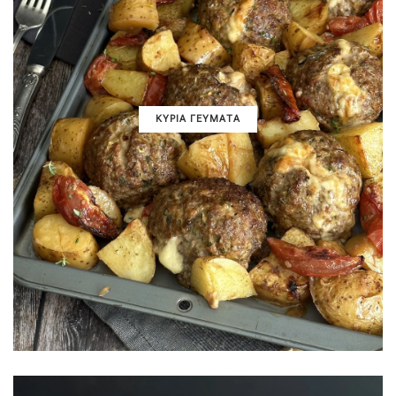
ΚΥΡΙΑ ΓΕΥΜΑΤΑ