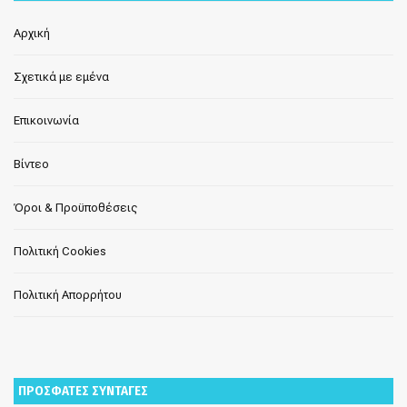
Αρχική
Σχετικά με εμένα
Επικοινωνία
Βίντεο
Όροι & Προϋποθέσεις
Πολιτική Cookies
Πολιτική Απορρήτου
ΠΡΟΣΦΑΤΕΣ ΣΥΝΤΑΓΕΣ