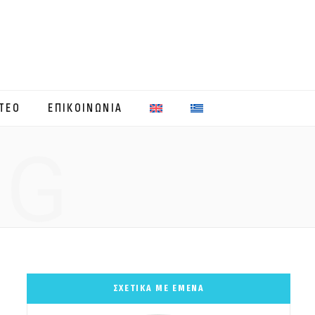
ΤΕΟ
ΕΠΙΚΟΙΝΩΝΙΑ
NG
ΣΧΕΤΙΚΑ ΜΕ ΕΜΕΝΑ