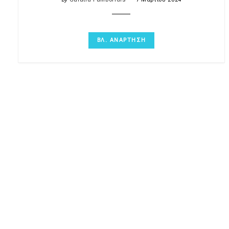
ΒΛ. ΑΝΑΡΤΗΣΗ