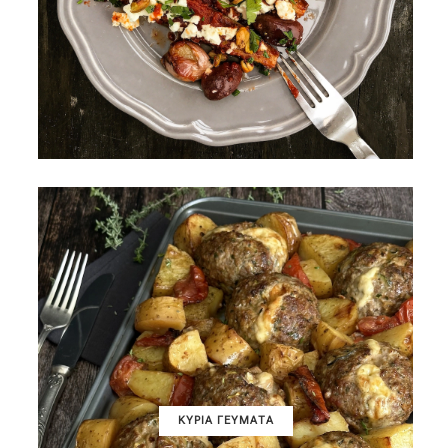
ΚΥΡΙΑ ΓΕΥΜΑΤΑ