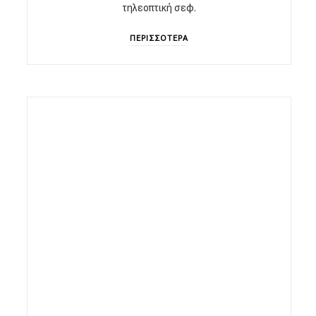
τηλεοπτική σεφ.
ΠΕΡΙΣΣΟΤΕΡΑ