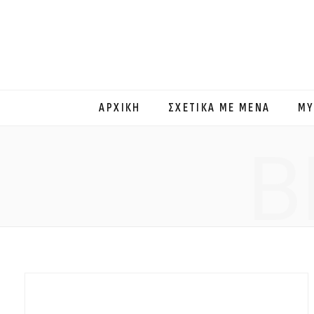
ΑΡΧΙΚΗ
ΣΧΕΤΙΚΑ ΜΕ ΜΕΝΑ
MY
B