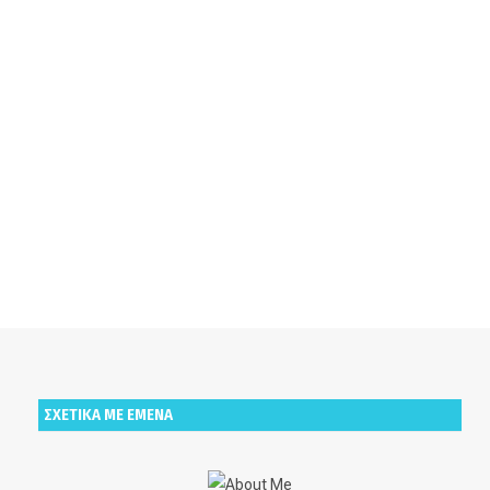
ΣΧΕΤΙΚΑ ΜΕ ΕΜΕΝΑ