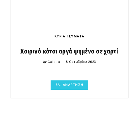
ΚΥΡΙΑ ΓΕΥΜΑΤΑ
Χοιρινό κότσι αργά ψημένο σε χαρτί
by
Galatia
8 Οκτωβρίου 2023
ΒΛ. ΑΝΑΡΤΗΣΗ