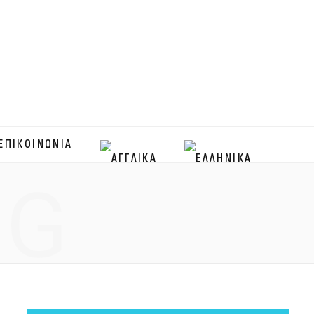
ΕΠΙΚΟΙΝΩΝΙΑ
NG