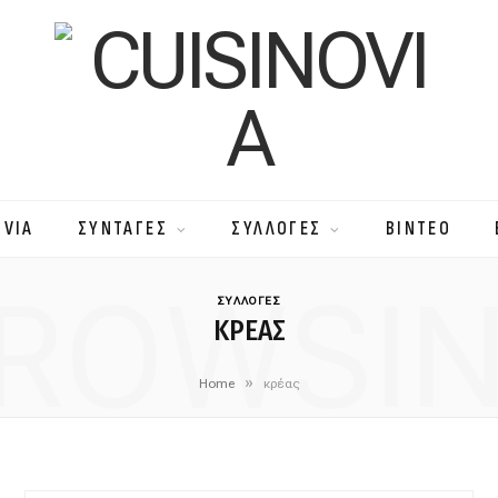
OVIA
ΣΥΝΤΑΓΕΣ
ΣΥΛΛΟΓΕΣ
ΒΙΝΤΕΟ
ROWSI
ΣΥΛΛΟΓΕΣ
ΚΡΈΑΣ
»
Home
κρέας