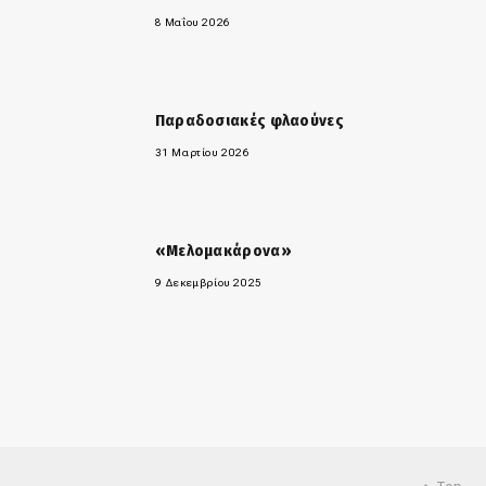
8 Μαΐου 2026
Παραδοσιακές φλαούνες
31 Μαρτίου 2026
«Μελομακάρονα»
9 Δεκεμβρίου 2025