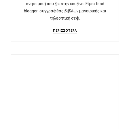
άντρα μου) που ζει στην κουζίνα. Είμαι food
blogger, συγγραφέας βιβλίων μαγειρικής και
τηλεοπτική σεφ.
ΠΕΡΙΣΣΟΤΕΡΑ