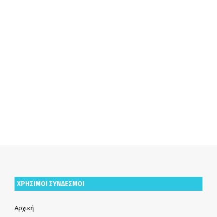
ΧΡΗΣΙΜΟΙ ΣΥΝΔΕΣΜΟΙ
Αρχική