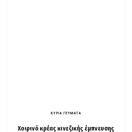
ΚΥΡΙΑ ΓΕΥΜΑΤΑ
Χοιρινό κρέας κινεζικής έμπνευσης