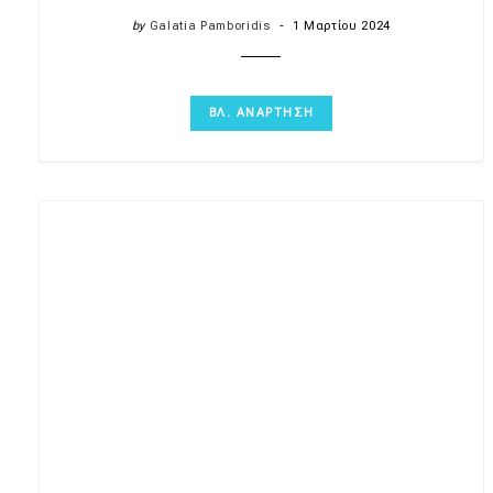
by
Galatia Pamboridis
1 Μαρτίου 2024
ΒΛ. ΑΝΑΡΤΗΣΗ