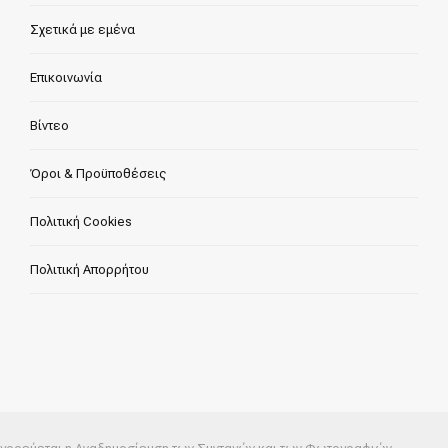
Σχετικά με εμένα
Επικοινωνία
Βίντεο
Όροι & Προϋποθέσεις
Πολιτική Cookies
Πολιτική Απορρήτου