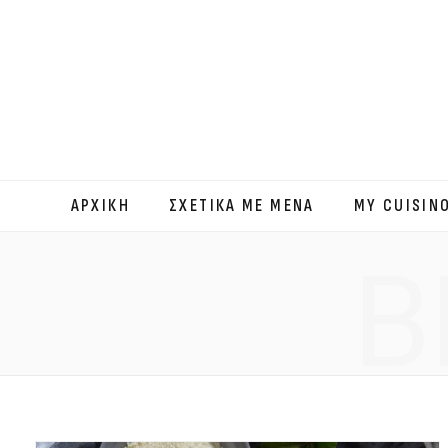
ΑΡΧΙΚΗ
ΣΧΕΤΙΚΑ ΜΕ ΜΕΝΑ
MY CUISIN
B