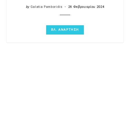
by
Galatia Pamboridis
26 Φεβρουαρίου 2024
ΒΛ. ΑΝΑΡΤΗΣΗ