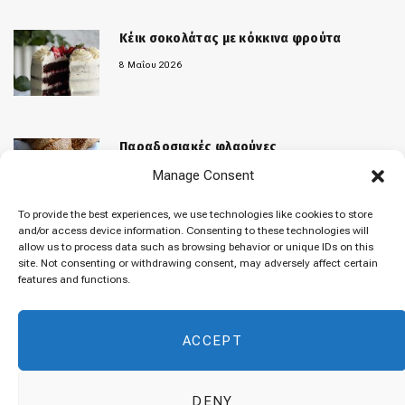
Κέικ σοκολάτας με κόκκινα φρούτα
8 Μαΐου 2026
Παραδοσιακές φλαούνες
Manage Consent
31 Μαρτίου 2026
To provide the best experiences, we use technologies like cookies to store
and/or access device information. Consenting to these technologies will
allow us to process data such as browsing behavior or unique IDs on this
«Μελομακάρονα»
site. Not consenting or withdrawing consent, may adversely affect certain
features and functions.
9 Δεκεμβρίου 2025
ACCEPT
DENY