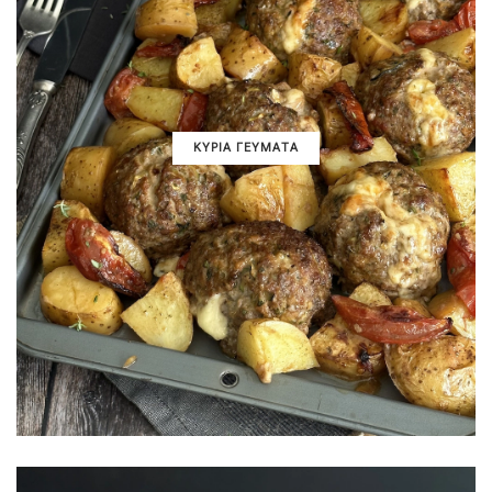
ΚΥΡΙΑ ΓΕΥΜΑΤΑ