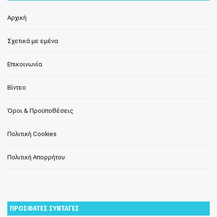
Αρχική
Σχετικά με εμένα
Επικοινωνία
Βίντεο
Όροι & Προϋποθέσεις
Πολιτική Cookies
Πολιτική Απορρήτου
ΠΡΟΣΦΑΤΕΣ ΣΥΝΤΑΓΕΣ