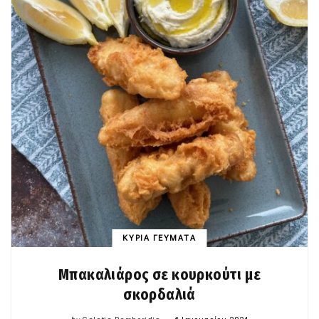
ΚΥΡΙΑ ΓΕΥΜΑΤΑ
Μπακαλιάρος σε κουρκούτι με
σκορδαλιά