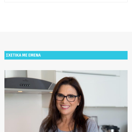
ΣΧΕΤΙΚΑ ΜΕ ΕΜΕΝΑ