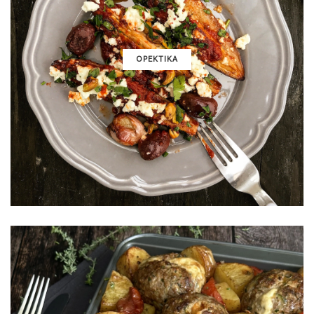
ΟΡΕΚΤΙΚΑ