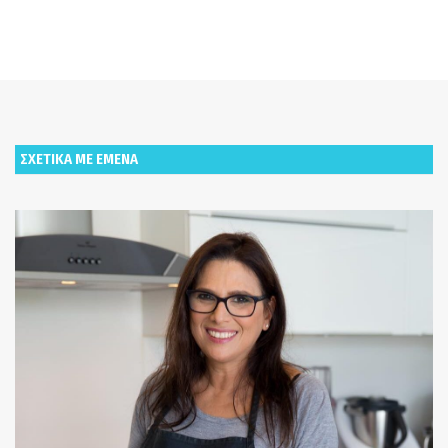
ΣΧΕΤΙΚΑ ΜΕ ΕΜΕΝΑ