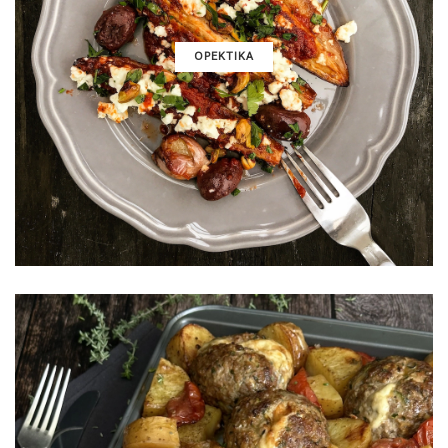
ΟΡΕΚΤΙΚΑ