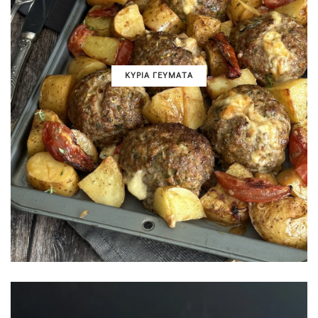
ΚΥΡΙΑ ΓΕΥΜΑΤΑ