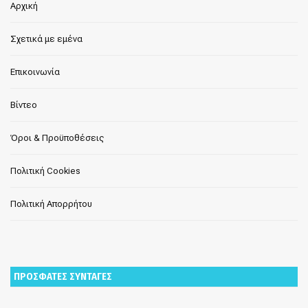
Αρχική
Σχετικά με εμένα
Επικοινωνία
Βίντεο
Όροι & Προϋποθέσεις
Πολιτική Cookies
Πολιτική Απορρήτου
ΠΡΟΣΦΑΤΕΣ ΣΥΝΤΑΓΕΣ