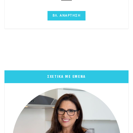
ΒΛ. ΑΝΑΡΤΗΣΗ
ΣΧΕΤΙΚΑ ΜΕ ΕΜΕΝΑ