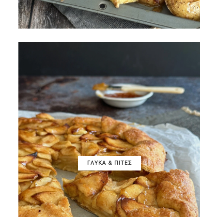
ΓΛΥΚΑ & ΠΙΤΕΣ