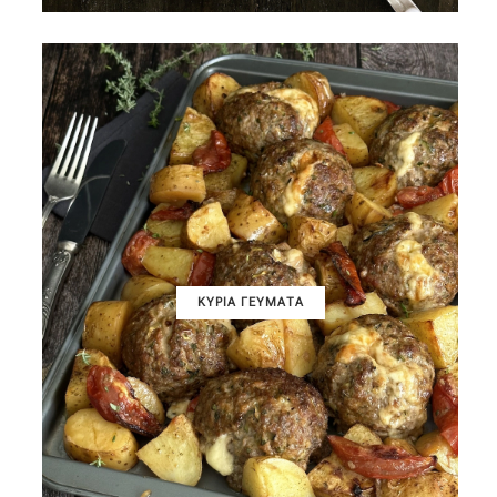
ΚΥΡΙΑ ΓΕΥΜΑΤΑ