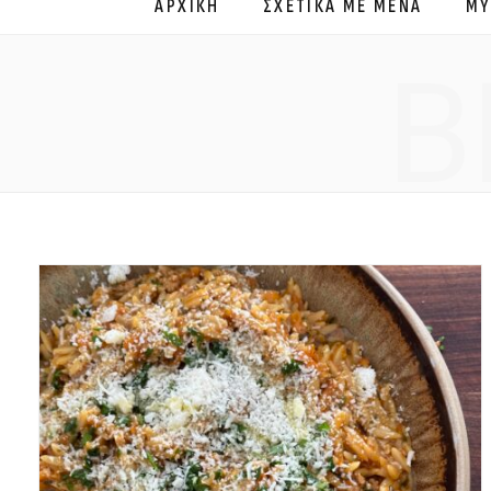
ΑΡΧΙΚΗ
ΣΧΕΤΙΚΑ ΜΕ ΜΕΝΑ
MY
B