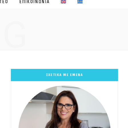
ΤΕΟ
ΕΠΙΚΟΙΝΩΝΙΑ
NG
ΣΧΕΤΙΚΑ ΜΕ ΕΜΕΝΑ