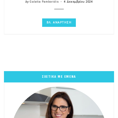
by
Galatia Pamboridis
4 Δεκεμβρίου 2024
ΒΛ. ΑΝΑΡΤΗΣΗ
ΣΧΕΤΙΚΑ ΜΕ ΕΜΕΝΑ