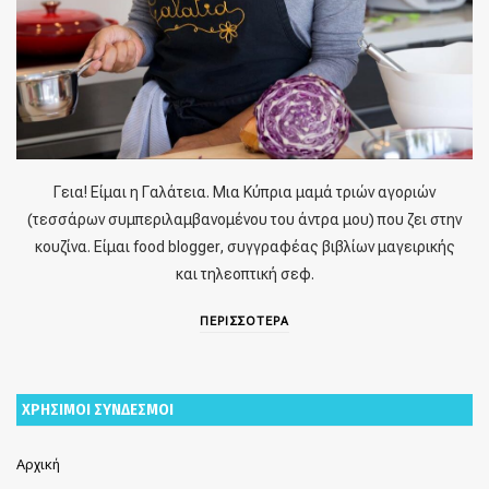
Γεια! Είμαι η Γαλάτεια. Μια Κύπρια μαμά τριών αγοριών
(τεσσάρων συμπεριλαμβανομένου του άντρα μου) που ζει στην
κουζίνα. Είμαι food blogger, συγγραφέας βιβλίων μαγειρικής
και τηλεοπτική σεφ.
ΠΕΡΙΣΣΟΤΕΡΑ
ΧΡΗΣΙΜΟΙ ΣΥΝΔΕΣΜΟΙ
Αρχική