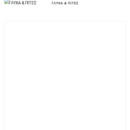
ΓΛΥΚΑ & ΠΙΤΕΣ