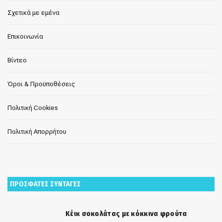
Σχετικά με εμένα
Επικοινωνία
Βίντεο
Όροι & Προϋποθέσεις
Πολιτική Cookies
Πολιτική Απορρήτου
ΠΡΟΣΦΑΤΕΣ ΣΥΝΤΑΓΕΣ
Κέικ σοκολάτας με κόκκινα φρούτα