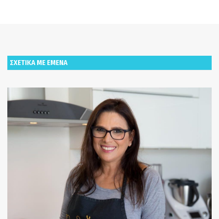
ΣΧΕΤΙΚΑ ΜΕ ΕΜΕΝΑ