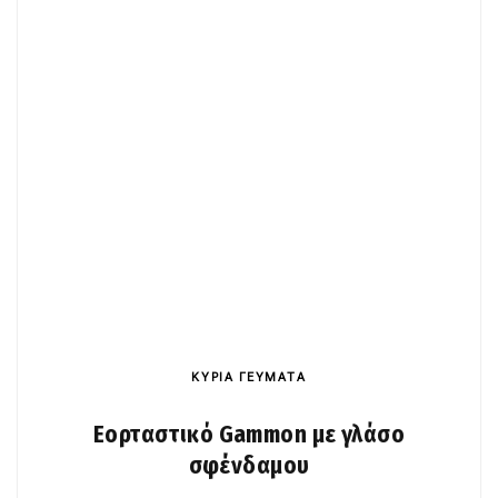
ΚΥΡΙΑ ΓΕΥΜΑΤΑ
Εορταστικό Gammon με γλάσο
σφένδαμου