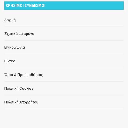
ΧΡΗΣΙΜΟΙ ΣΥΝΔΕΣΜΟΙ
Αρχική
Σχετικά με εμένα
Επικοινωνία
Βίντεο
Όροι & Προϋποθέσεις
Πολιτική Cookies
Πολιτική Απορρήτου