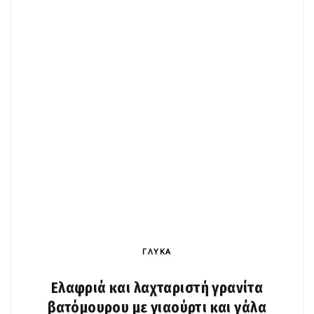
ΓΛΥΚΑ
Ελαφριά και λαχταριστή γρανίτα
βατόμουρου με γιαούρτι και γάλα