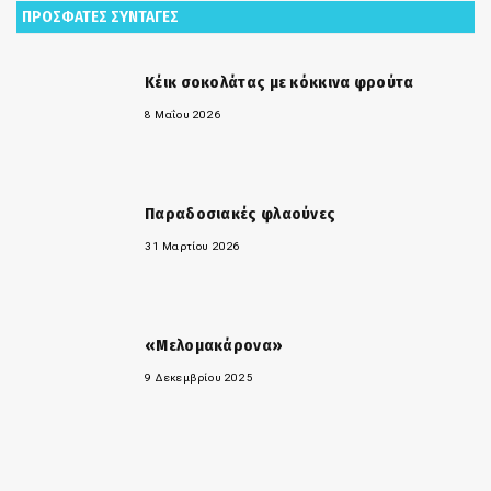
ΠΡΟΣΦΑΤΕΣ ΣΥΝΤΑΓΕΣ
Κέικ σοκολάτας με κόκκινα φρούτα
8 Μαΐου 2026
Παραδοσιακές φλαούνες
31 Μαρτίου 2026
«Μελομακάρονα»
9 Δεκεμβρίου 2025