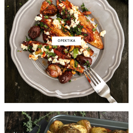
ΟΡΕΚΤΙΚΑ