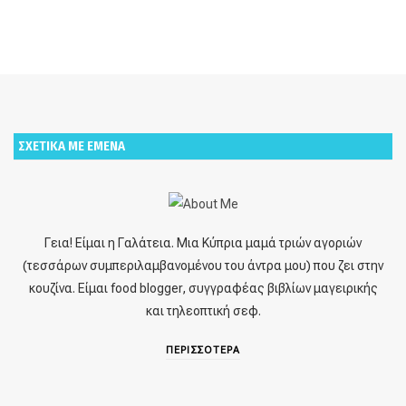
ΣΧΕΤΙΚΑ ΜΕ ΕΜΕΝΑ
Γεια! Είμαι η Γαλάτεια. Μια Κύπρια μαμά τριών αγοριών
(τεσσάρων συμπεριλαμβανομένου του άντρα μου) που ζει στην
κουζίνα. Είμαι food blogger, συγγραφέας βιβλίων μαγειρικής
και τηλεοπτική σεφ.
ΠΕΡΙΣΣΟΤΕΡΑ