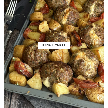
ΚΥΡΙΑ ΓΕΥΜΑΤΑ