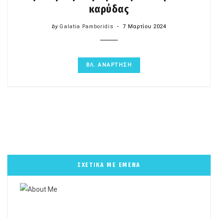
καρύδας
by
Galatia Pamboridis
7 Μαρτίου 2024
ΒΛ. ΑΝΑΡΤΗΣΗ
ΣΧΕΤΙΚΑ ΜΕ ΕΜΕΝΑ