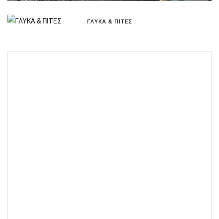
ΓΛΥΚΑ & ΠΙΤΕΣ