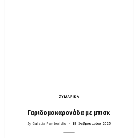
ΖΥΜΑΡΙΚΑ
Γαριδομακαρονάδα με μπισκ
by
Galatia Pamboridis
18 Φεβρουαρίου 2025