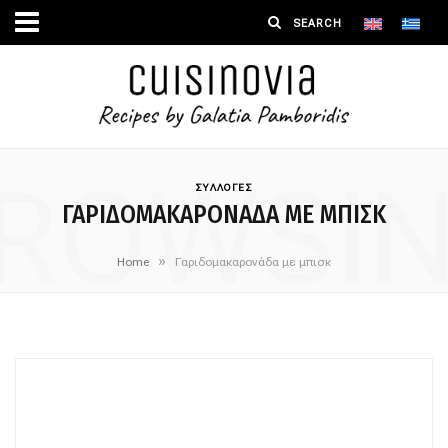
ROWSI
ΣΥΛΛΟΓΕΣ
ΓΑΡΙΔΟΜΑΚΑΡΟΝΆΔΑ ΜΕ ΜΠΙΣΚ
»
Home
Γαριδομακαρονάδα με μπισκ