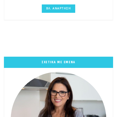
ΒΛ. ΑΝΑΡΤΗΣΗ
ΣΧΕΤΙΚΑ ΜΕ ΕΜΕΝΑ