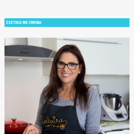
ΣΧΕΤΙΚΑ ΜΕ ΕΜΕΝΑ