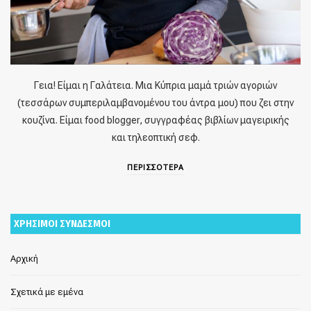
Γεια! Είμαι η Γαλάτεια. Μια Κύπρια μαμά τριών αγοριών
(τεσσάρων συμπεριλαμβανομένου του άντρα μου) που ζει στην
κουζίνα. Είμαι food blogger, συγγραφέας βιβλίων μαγειρικής
και τηλεοπτική σεφ.
ΠΕΡΙΣΣΟΤΕΡΑ
ΧΡΗΣΙΜΟΙ ΣΥΝΔΕΣΜΟΙ
Αρχική
Σχετικά με εμένα