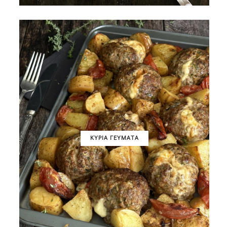
ΚΥΡΙΑ ΓΕΥΜΑΤΑ