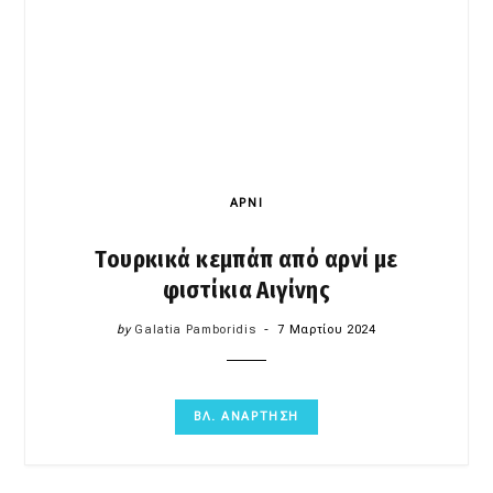
ΑΡΝΙ
Τουρκικά κεμπάπ από αρνί με
φιστίκια Αιγίνης
by
Galatia Pamboridis
7 Μαρτίου 2024
ΒΛ. ΑΝΑΡΤΗΣΗ