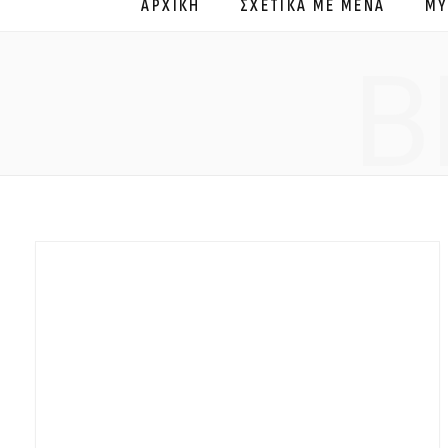
ΑΡΧΙΚΗ
ΣΧΕΤΙΚΑ ΜΕ ΜΕΝΑ
MY
B