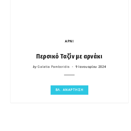
ΑΡΝΙ
Περσικό Ταζίν με αρνάκι
by
Galatia Pamboridis
9 Ιανουαρίου 2024
ΒΛ. ΑΝΑΡΤΗΣΗ