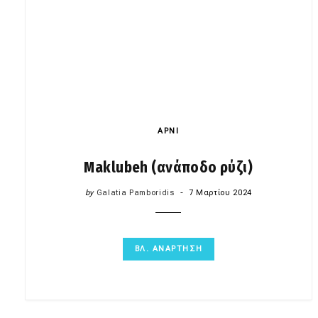
ΑΡΝΙ
Maklubeh (ανάποδο ρύζι)
by
Galatia Pamboridis
7 Μαρτίου 2024
ΒΛ. ΑΝΑΡΤΗΣΗ