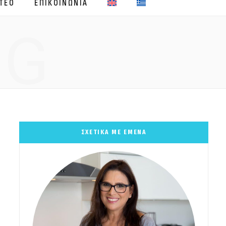
ΤΕΟ
ΕΠΙΚΟΙΝΩΝΙΑ
NG
ΣΧΕΤΙΚΑ ΜΕ ΕΜΕΝΑ