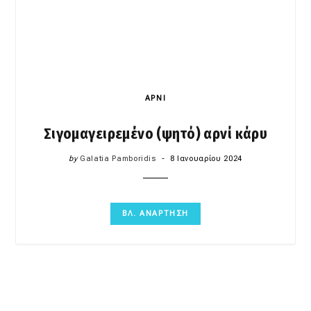
ΑΡΝΙ
Σιγομαγειρεμένο (ψητό) αρνί κάρυ
by
Galatia Pamboridis
8 Ιανουαρίου 2024
ΒΛ. ΑΝΑΡΤΗΣΗ