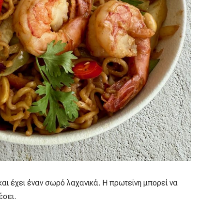
αι έχει έναν σωρό λαχανικά. Η πρωτεΐνη μπορεί να
έσει.