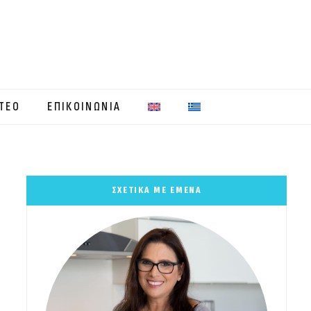
ΤΕΟ
ΕΠΙΚΟΙΝΩΝΙΑ
ΣΧΕΤΙΚΑ ΜΕ ΕΜΕΝΑ