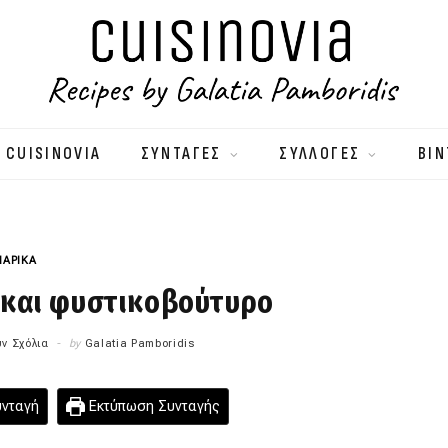
 CUISINOVIA
ΣΥΝΤΑΓΕΣ
ΣΥΛΛΟΓΕΣ
ΒΙΝ
ΑΡΙΚΑ
 και φυστικοβούτυρο
ν Σχόλια
by
Galatia Pamboridis
υνταγή
Εκτύπωση Συνταγής