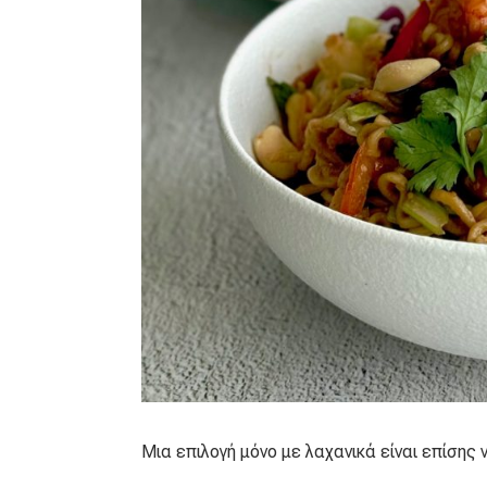
Μια επιλογή μόνο με λαχανικά είναι επίσης ν