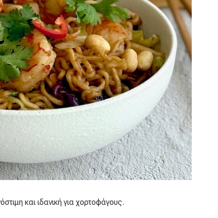
όστιμη και ιδανική για χορτοφάγους.