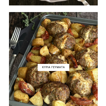
ΚΥΡΙΑ ΓΕΥΜΑΤΑ