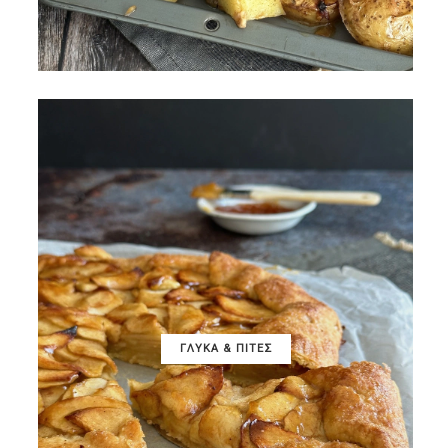
ΓΛΥΚΑ & ΠΙΤΕΣ