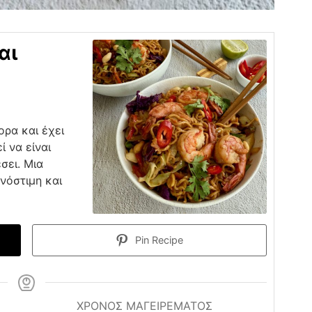
αι
ορα και έχει
 να είναι
σει. Μια
 νόστιμη και
Pin Recipe
ΧΡΟΝΟΣ ΜΑΓΕΙΡΕΜΑΤΟΣ