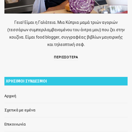
Γεια! Είμαι η Γαλάτεια. Μια Κύπρια μαμά τριών αγοριών
(τεσσάρων συμπεριλαμβανομένου του άντρα μου) που ζει στην
κουζίνα. Είμαι food blogger, συγγραφέας βιβλίων μαγειρικής
και τηλεοπτική σεφ.
ΠΕΡΙΣΣΟΤΕΡΑ
ΧΡΗΣΙΜΟΙ ΣΥΝΔΕΣΜΟΙ
Αρχική
Σχετικά με εμένα
Επικοινωνία