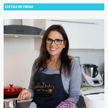
ΣΧΕΤΙΚΑ ΜΕ ΕΜΕΝΑ