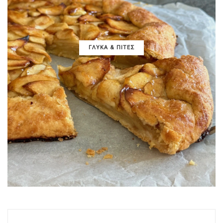
ΓΛΥΚΑ & ΠΙΤΕΣ