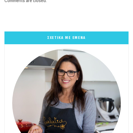
Comments are closed.
ΣΧΕΤΙΚΑ ΜΕ ΕΜΕΝΑ