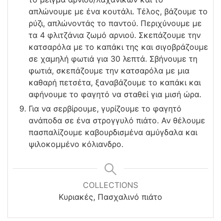
απλώνουμε με ένα κουτάλι. Τέλος, βάζουμε το
ρύζι, απλώνοντάς το παντού. Περιχύνουμε με
τα 4 φλιτζάνια ζωμό αρνιού. Σκεπάζουμε την
κατσαρόλα με το καπάκι της και σιγοβράζουμε
σε χαμηλή φωτιά για 30 λεπτά. Σβήνουμε τη
φωτιά, σκεπάζουμε την κατσαρόλα με μια
καθαρή πετσέτα, ξαναβάζουμε το καπάκι και
αφήνουμε το φαγητό να σταθεί για μισή ώρα.
Για να σερβίρουμε, γυρίζουμε το φαγητό
ανάποδα σε ένα στρογγυλό πιάτο. Αν θέλουμε
πασπαλίζουμε καβουρδισμένα αμύγδαλα και
ψιλοκομμένο κόλιανδρο.
COLLECTIONS
Κυριακές, Πασχαλινό πιάτο