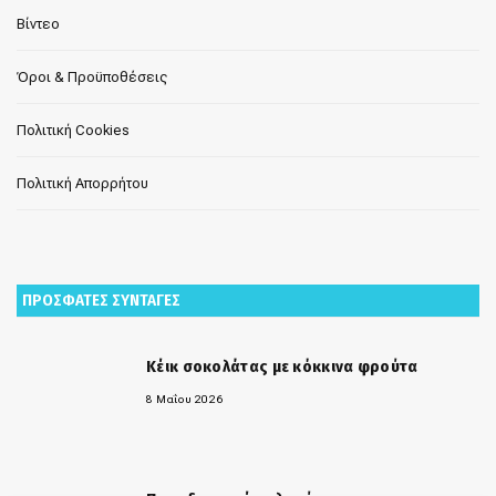
Βίντεο
Όροι & Προϋποθέσεις
Πολιτική Cookies
Πολιτική Απορρήτου
ΠΡΟΣΦΑΤΕΣ ΣΥΝΤΑΓΕΣ
Κέικ σοκολάτας με κόκκινα φρούτα
8 Μαΐου 2026