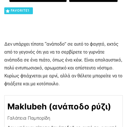
FAVORITE
1
Δεν υπάρχει τίποτα “ανάποδο” σε αυτό το φαγητό, εκτός
από το γεγονός ότι για να το σερβίρετε το γυρνάτε
ανάποδα σε ένα πιάτο, όπως ένα κέικ. Είναι απολαυστικό,
πολύ εντυπωσιακό, αρωματικό και απίστευτα νόστιμο.
Κυρίως φτιάχνεται με αρνί, αλλά αν θέλετε μπορείτε να το
φτιάξετε και με κοτόπουλο.
Maklubeh (ανάποδο ρύζι)
Γαλάτεια Παμπορίδη