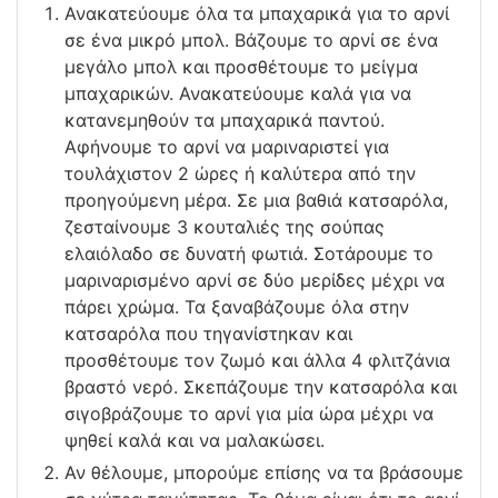
Ανακατεύουμε όλα τα μπαχαρικά για το αρνί
σε ένα μικρό μπολ. Βάζουμε το αρνί σε ένα
μεγάλο μπολ και προσθέτουμε το μείγμα
μπαχαρικών. Ανακατεύουμε καλά για να
κατανεμηθούν τα μπαχαρικά παντού.
Αφήνουμε το αρνί να μαριναριστεί για
τουλάχιστον 2 ώρες ή καλύτερα από την
προηγούμενη μέρα. Σε μια βαθιά κατσαρόλα,
ζεσταίνουμε 3 κουταλιές της σούπας
ελαιόλαδο σε δυνατή φωτιά. Σοτάρουμε το
μαριναρισμένο αρνί σε δύο μερίδες μέχρι να
πάρει χρώμα. Τα ξαναβάζουμε όλα στην
κατσαρόλα που τηγανίστηκαν και
προσθέτουμε τον ζωμό και άλλα 4 φλιτζάνια
βραστό νερό. Σκεπάζουμε την κατσαρόλα και
σιγοβράζουμε το αρνί για μία ώρα μέχρι να
ψηθεί καλά και να μαλακώσει.
Αν θέλουμε, μπορούμε επίσης να τα βράσουμε