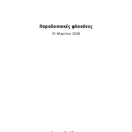
Παραδοσιακές φλαούνες
31 Μαρτίου 2026