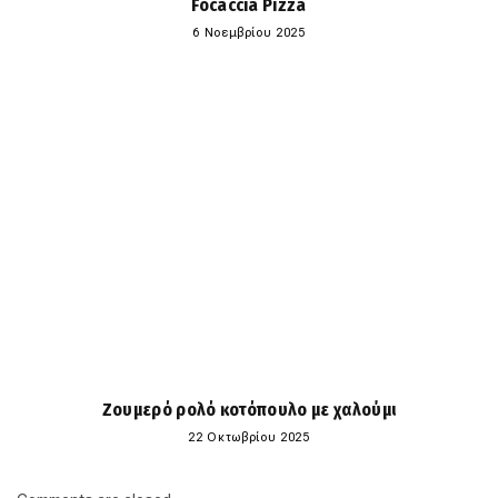
Focaccia Pizza
6 Νοεμβρίου 2025
Ζουμερό ρολό κοτόπουλο με χαλούμι
22 Οκτωβρίου 2025