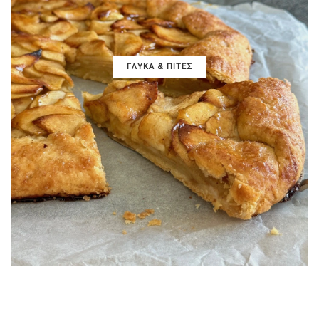
ΓΛΥΚΑ & ΠΙΤΕΣ