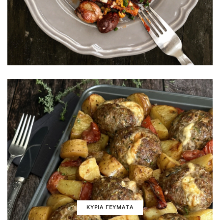
ΚΥΡΙΑ ΓΕΥΜΑΤΑ