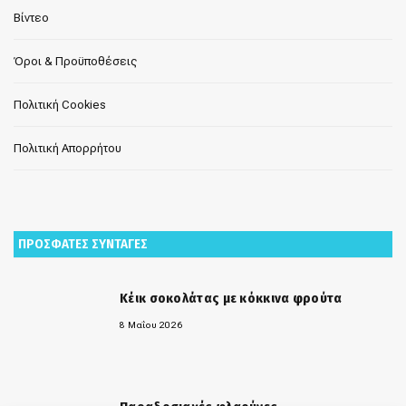
Βίντεο
Όροι & Προϋποθέσεις
Πολιτική Cookies
Πολιτική Απορρήτου
ΠΡΟΣΦΑΤΕΣ ΣΥΝΤΑΓΕΣ
Κέικ σοκολάτας με κόκκινα φρούτα
8 Μαΐου 2026