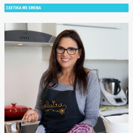
ΣΧΕΤΙΚΑ ΜΕ ΕΜΕΝΑ