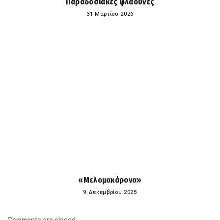
Παραδοσιακές φλαούνες
31 Μαρτίου 2026
«Μελομακάρονα»
9 Δεκεμβρίου 2025