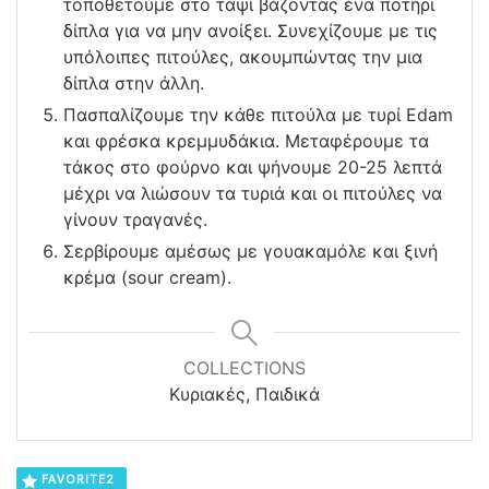
τοποθετούμε στο ταψί βάζοντας ένα ποτήρι
δίπλα για να μην ανοίξει. Συνεχίζουμε με τις
υπόλοιπες πιτούλες, ακουμπώντας την μια
δίπλα στην άλλη.
Πασπαλίζουμε την κάθε πιτούλα με τυρί Edam
και φρέσκα κρεμμυδάκια. Μεταφέρουμε τα
τάκος στο φούρνο και ψήνουμε 20-25 λεπτά
μέχρι να λιώσουν τα τυριά και οι πιτούλες να
γίνουν τραγανές.
Σερβίρουμε αμέσως με γουακαμόλε και ξινή
κρέμα (sour cream).
COLLECTIONS
Κυριακές, Παιδικά
FAVORITE
2