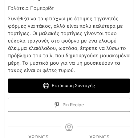
Γαλάτεια Παμπορίδη
Συνήθιζα να τα φτιάχνω με έτοιμες τηγανητές
φόρμες για τάκος, αλλά είναι πολύ καλύτερα με
τορτίγιες. Οι μαλακές τορτίγιες γίνονται τόσο
εύκολα τραγανές στο φούρνο με ένα ελαφρύ
άλειμμα ελαιόλαδου, ωστόσο, έπρεπε να λύσω το
πρόβλημα του τσίλι που δημιουργούσε μουσκεμένα
μέρη. Το μυστικό μου για να μη μουσκεύουν τα
τάκος είναι οι φέτες τυριού.
Εκτύπωση Συνταγής
Pin Recipe
ΧΡΌΝΟΣ
ΧΡΟΝΟΣ