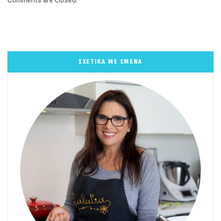
Comments are closed.
ΣΧΕΤΙΚΑ ΜΕ ΕΜΕΝΑ