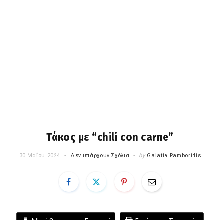
Τάκος με “chili con carne”
30 Μαΐου 2024
Δεν υπάρχουν Σχόλια
by
Galatia Pamboridis