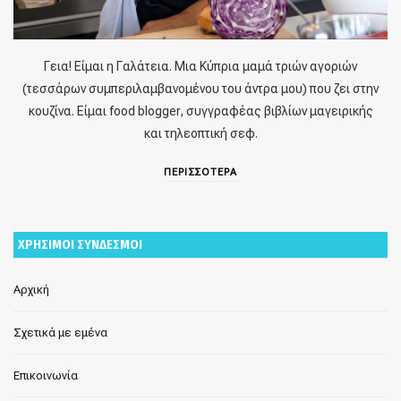
Γεια! Είμαι η Γαλάτεια. Μια Κύπρια μαμά τριών αγοριών
(τεσσάρων συμπεριλαμβανομένου του άντρα μου) που ζει στην
κουζίνα. Είμαι food blogger, συγγραφέας βιβλίων μαγειρικής
και τηλεοπτική σεφ.
ΠΕΡΙΣΣΟΤΕΡΑ
ΧΡΗΣΙΜΟΙ ΣΥΝΔΕΣΜΟΙ
Αρχική
Σχετικά με εμένα
Επικοινωνία