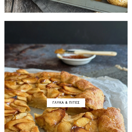
ΓΛΥΚΑ & ΠΙΤΕΣ