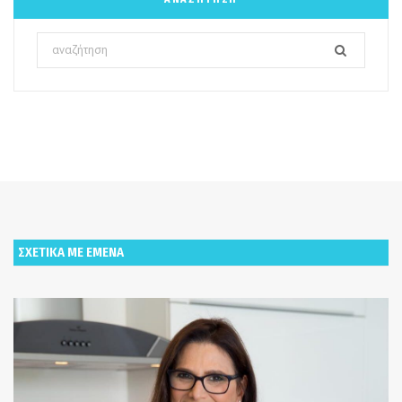
Search
for:
ΣΧΕΤΙΚΑ ΜΕ ΕΜΕΝΑ