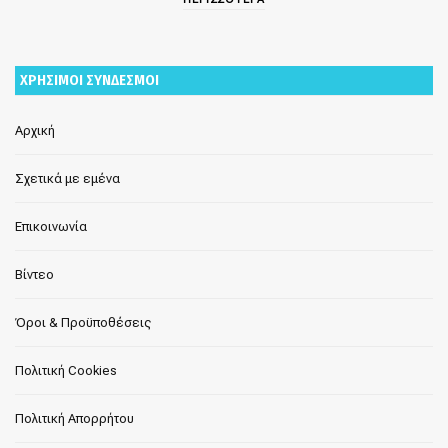
ΧΡΗΣΙΜΟΙ ΣΥΝΔΕΣΜΟΙ
Αρχική
Σχετικά με εμένα
Επικοινωνία
Βίντεο
Όροι & Προϋποθέσεις
Πολιτική Cookies
Πολιτική Απορρήτου