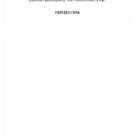
ΠΕΡΙΣΣΟΤΕΡΑ