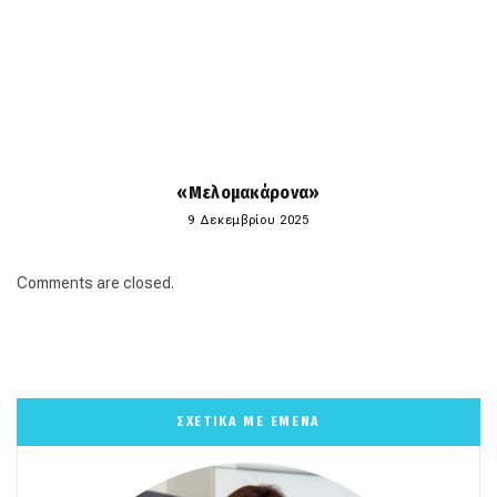
«Μελομακάρονα»
9 Δεκεμβρίου 2025
Comments are closed.
ΣΧΕΤΙΚΑ ΜΕ ΕΜΕΝΑ