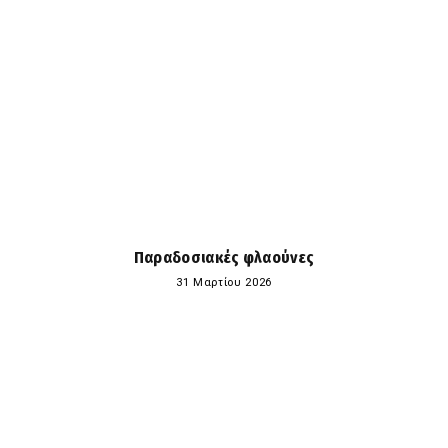
Παραδοσιακές φλαούνες
31 Μαρτίου 2026