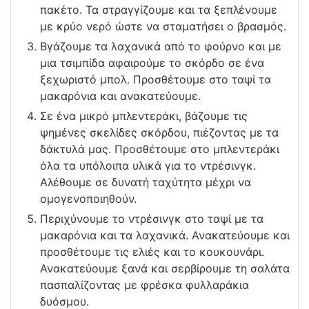
πακέτο. Τα στραγγίζουμε και τα ξεπλένουμε
με κρύο νερό ώστε να σταματήσει ο βρασμός.
Βγάζουμε τα λαχανικά από το φούρνο και με
μια τσιμπίδα αφαιρούμε το σκόρδο σε ένα
ξεχωριστό μπολ. Προσθέτουμε στο ταψί τα
μακαρόνια και ανακατεύουμε.
Σε ένα μικρό μπλεντεράκι, βάζουμε τις
ψημένες σκελίδες σκόρδου, πιέζοντας με τα
δάκτυλά μας. Προσθέτουμε στο μπλεντεράκι
όλα τα υπόλοιπα υλικά για το ντρέσινγκ.
Αλέθουμε σε δυνατή ταχύτητα μέχρι να
ομογενοποιηθούν.
Περιχύνουμε το ντρέσινγκ στο ταψί με τα
μακαρόνια και τα λαχανικά. Ανακατεύουμε και
προσθέτουμε τις ελιές και το κουκουνάρι.
Ανακατεύουμε ξανά και σερβίρουμε τη σαλάτα
πασπαλίζοντας με φρέσκα φυλλαράκια
δυόσμου.