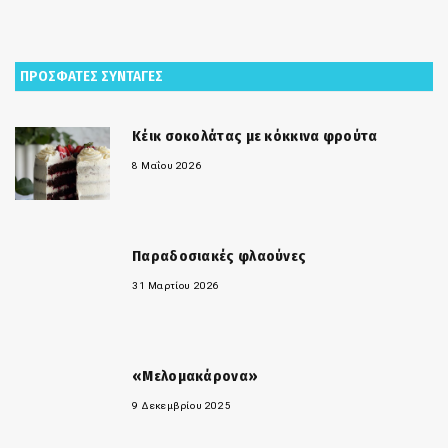
ΠΡΟΣΦΑΤΕΣ ΣΥΝΤΑΓΕΣ
Κέικ σοκολάτας με κόκκινα φρούτα
8 Μαΐου 2026
Παραδοσιακές φλαούνες
31 Μαρτίου 2026
«Μελομακάρονα»
9 Δεκεμβρίου 2025