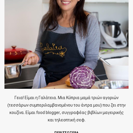
Γεια! Είμαι η Γαλάτεια. Μια Κύπρια μαμά τριών αγοριών
(τεσσάρων συμπεριλαμβανομένου του άντρα μου) που ζει στην
κουζίνα. Είμαι food blogger, συγγραφέας βιβλίων μαγειρικής
και τηλεοπτική σεφ.
ΠΕΡΙΣΣΟΤΕΡΑ