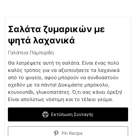
Σαλάτα ζυμαρικών με
ψητά λαχανικά
Γαλάτεια Παμπορίδη
Θα λατρέψετε αυτή τη σαλάτα. Είναι ένας πολύ
καλός τρόπος για να αξιοποιήσετε τα λαχανικά
από το ψυγείο, αφού μπορούν να συνδυαστούν
σχεδόν με τα πάντα! Δοκιμάστε μπρόκολο,
κουνουπίδι, γλυκοπατάτες. Ό,τι σας κάνει όρεξη!
Είναι απολύτως νόστιμη και το τέλειο γεύμα.
Εκτύπωση Συνταγής
Pin Recipe