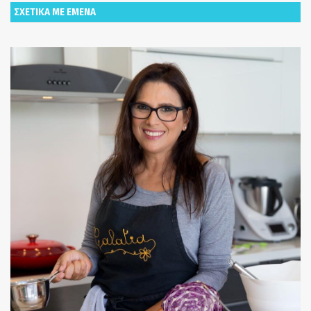
ΣΧΕΤΙΚΑ ΜΕ ΕΜΕΝΑ