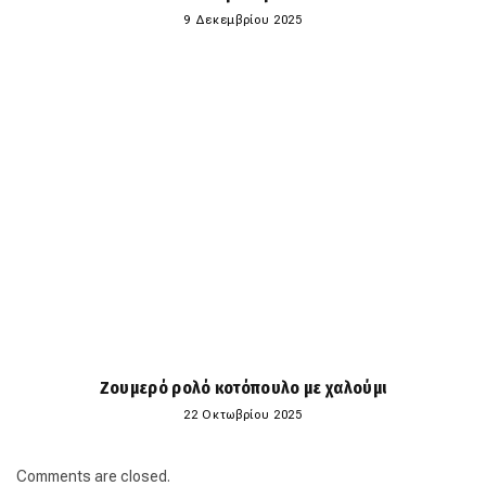
9 Δεκεμβρίου 2025
Ζουμερό ρολό κοτόπουλο με χαλούμι
22 Οκτωβρίου 2025
Comments are closed.