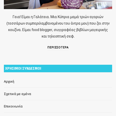
Γεια! Είμαι η Γαλάτεια. Μια Κύπρια μαμά τριών αγοριών
(τεσσάρων συμπεριλαμβανομένου του άντρα μου) που ζει στην
κουζίνα. Είμαι food blogger, συγγραφέας βιβλίων μαγειρικής
και τηλεοπτική σεφ.
ΠΕΡΙΣΣΟΤΕΡΑ
ΧΡΗΣΙΜΟΙ ΣΥΝΔΕΣΜΟΙ
Αρχική
Σχετικά με εμένα
Επικοινωνία