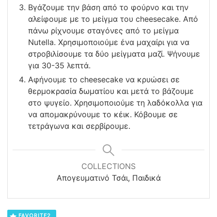
Βγάζουμε την βάση από το φούρνο και την
αλείφουμε με το μείγμα του cheesecake. Από
πάνω ρίχνουμε σταγόνες από το μείγμα
Nutella. Χρησιμοποιούμε ένα μαχαίρι για να
στροβιλίσουμε τα δύο μείγματα μαζί. Ψήνουμε
για 30-35 λεπτά.
Αφήνουμε το cheesecake να κρυώσει σε
θερμοκρασία δωματίου και μετά το βάζουμε
στο ψυγείο. Χρησιμοποιούμε τη λαδόκολλα για
να απομακρύνουμε το κέικ. Κόβουμε σε
τετράγωνα και σερβίρουμε.
COLLECTIONS
Απογευματινό Τσάι, Παιδικά
FAVORITE
2