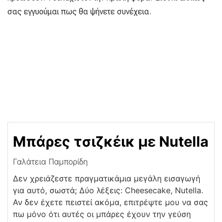
σας εγγυούμαι πως θα ψήνετε συνέχεια.
Μπάρες τσιζκέικ με Nutella
Γαλάτεια Παμπορίδη
Δεν χρειάζεστε πραγματικάμια μεγάλη εισαγωγή
για αυτό, σωστά; Δύο λέξεις: Cheesecake, Nutella.
Αν δεν έχετε πειστεί ακόμα, επιτρέψτε μου να σας
πω μόνο ότι αυτές οι μπάρες έχουν την γεύση