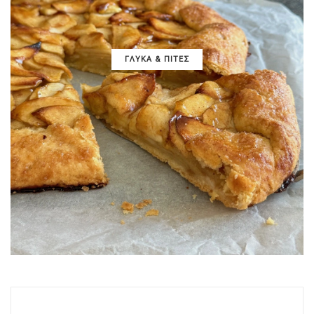
ΓΛΥΚΑ & ΠΙΤΕΣ