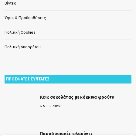
Βίντεο
Όροι & Προϋποθέσεις
Πολιτική Cookies
Πολιτική Απορρήτου
ΠΡΟΣΦΑΤΕΣ ΣΥΝΤΑΓΕΣ
Κέικ σοκολάτας με κόκκινα φρούτα
8 Μαΐου 2026
Παραδοσιακές φλαούνες