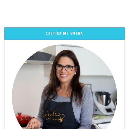
ΣΧΕΤΙΚΑ ΜΕ ΕΜΕΝΑ