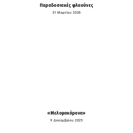
Παραδοσιακές φλαούνες
31 Μαρτίου 2026
«Μελομακάρονα»
9 Δεκεμβρίου 2025