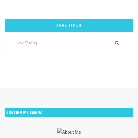
ΑΝΑΖΉΤΗΣΗ
Search
for:
ΣΧΕΤΙΚΑ ΜΕ ΕΜΕΝΑ