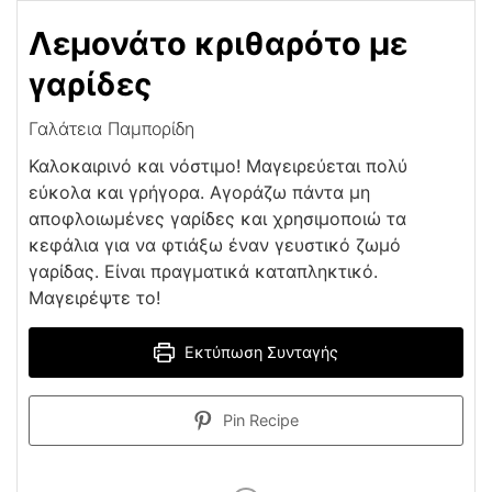
Λεμονάτο κριθαρότο με
γαρίδες
Γαλάτεια Παμπορίδη
Καλοκαιρινό και νόστιμο! Μαγειρεύεται πολύ
εύκολα και γρήγορα. Αγοράζω πάντα μη
αποφλοιωμένες γαρίδες και χρησιμοποιώ τα
κεφάλια για να φτιάξω έναν γευστικό ζωμό
γαρίδας. Είναι πραγματικά καταπληκτικό.
Μαγειρέψτε το!
Εκτύπωση Συνταγής
Pin Recipe