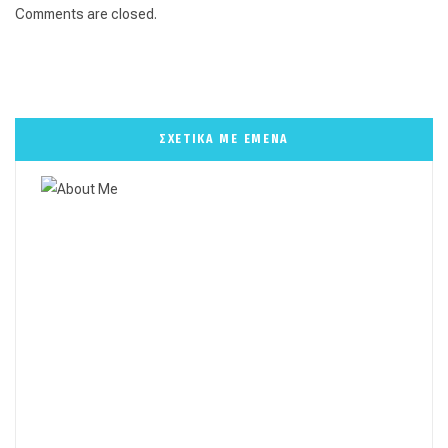
Comments are closed.
ΣΧΕΤΙΚΑ ΜΕ ΕΜΕΝΑ