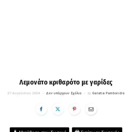
Λεμονάτο κριθαρότο με γαρίδες
27 Αυγούστου 2024
Δεν υπάρχουν Σχόλια
by
Galatia Pamboridis