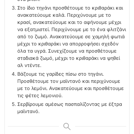
Στο ίδιο τηγάνι προσθέτουμε το κριθαράκι και
ανακατεύουμε καλά. Περιχύνουμε με το
κρασί, ανακατεύουμε και το αφήνουμε μέχρι
να εξατμιστεί. Περιχύνουμε με το ένα φλιτζάνι
από το ζωμό. Ανακατεύουμε σε χαμηλή φωτιά
μέχρι το κριθαράκι να απορροφήσει σχεδόν
όλα τα υγρά. Συνεχίζουμε να προσθέτουμε
σταδιακά ζωμό, μέχρι το κριθαράκι να ψηθεί
αλ ντέντε.
Βάζουμε τις γαρίδες πίσω στο τηγάνι.
Προσθέτουμε τον μαϊντανό και περιχύνουμε
με το λεμόνι. Ανακατεύουμε και προσθέτουμε
τις φέτες λεμονιού.
Σερβίρουμε αμέσως πασπαλίζοντας με έξτρα
μαϊντανό.