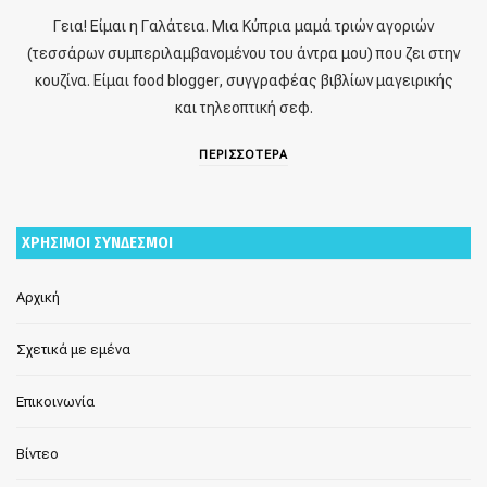
Γεια! Είμαι η Γαλάτεια. Μια Κύπρια μαμά τριών αγοριών
(τεσσάρων συμπεριλαμβανομένου του άντρα μου) που ζει στην
κουζίνα. Είμαι food blogger, συγγραφέας βιβλίων μαγειρικής
και τηλεοπτική σεφ.
ΠΕΡΙΣΣΟΤΕΡΑ
ΧΡΗΣΙΜΟΙ ΣΥΝΔΕΣΜΟΙ
Αρχική
Σχετικά με εμένα
Επικοινωνία
Βίντεο