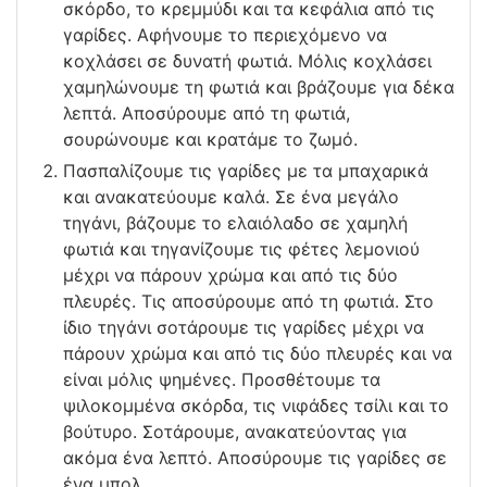
σκόρδο, το κρεμμύδι και τα κεφάλια από τις
γαρίδες. Αφήνουμε το περιεχόμενο να
κοχλάσει σε δυνατή φωτιά. Μόλις κοχλάσει
χαμηλώνουμε τη φωτιά και βράζουμε για δέκα
λεπτά. Αποσύρουμε από τη φωτιά,
σουρώνουμε και κρατάμε το ζωμό.
Πασπαλίζουμε τις γαρίδες με τα μπαχαρικά
και ανακατεύουμε καλά. Σε ένα μεγάλο
τηγάνι, βάζουμε το ελαιόλαδο σε χαμηλή
φωτιά και τηγανίζουμε τις φέτες λεμονιού
μέχρι να πάρουν χρώμα και από τις δύο
πλευρές. Τις αποσύρουμε από τη φωτιά. Στο
ίδιο τηγάνι σοτάρουμε τις γαρίδες μέχρι να
πάρουν χρώμα και από τις δύο πλευρές και να
είναι μόλις ψημένες. Προσθέτουμε τα
ψιλοκομμένα σκόρδα, τις νιφάδες τσίλι και το
βούτυρο. Σοτάρουμε, ανακατεύοντας για
ακόμα ένα λεπτό. Αποσύρουμε τις γαρίδες σε
ένα μπολ.