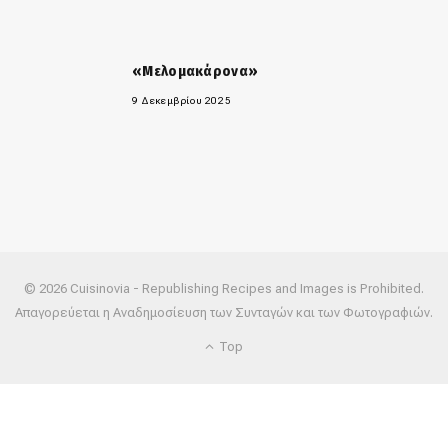
«Μελομακάρονα»
9 Δεκεμβρίου 2025
© 2026 Cuisinovia - Republishing Recipes and Images is Prohibited.
Απαγορεύεται η Αναδημοσίευση των Συνταγών και των Φωτογραφιών.
Top