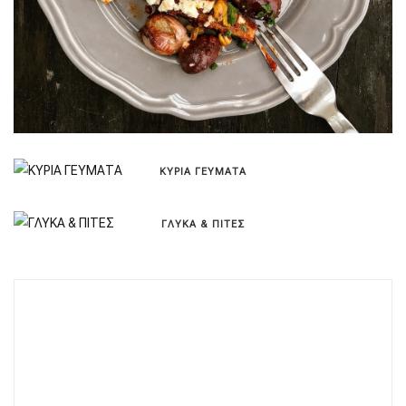
ΚΥΡΙΑ ΓΕΥΜΑΤΑ
ΓΛΥΚΑ & ΠΙΤΕΣ