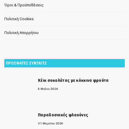
Όροι & Προϋποθέσεις
Πολιτική Cookies
Πολιτική Απορρήτου
ΠΡΟΣΦΑΤΕΣ ΣΥΝΤΑΓΕΣ
Κέικ σοκολάτας με κόκκινα φρούτα
8 Μαΐου 2026
Παραδοσιακές φλαούνες
31 Μαρτίου 2026