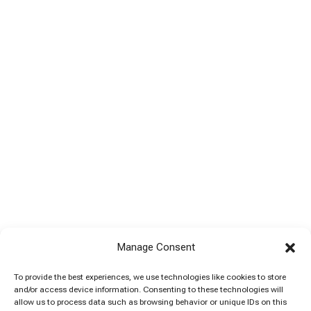
Manage Consent
To provide the best experiences, we use technologies like cookies to store
and/or access device information. Consenting to these technologies will
allow us to process data such as browsing behavior or unique IDs on this