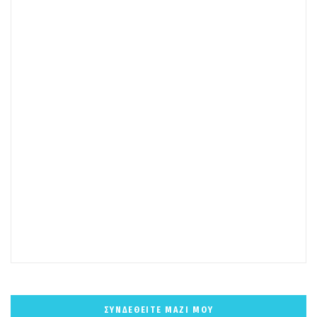
ΣΥΝΔΕΘΕΙΤΕ ΜΑΖΙ ΜΟΥ