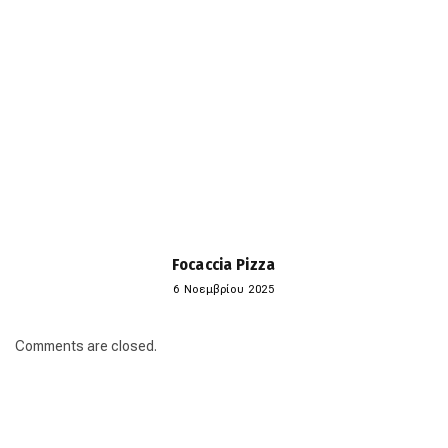
Focaccia Pizza
6 Νοεμβρίου 2025
Comments are closed.