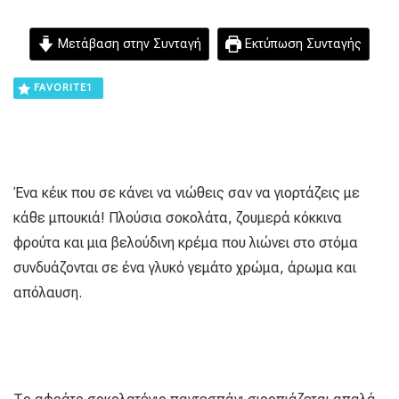
Μετάβαση στην Συνταγή
Εκτύπωση Συνταγής
FAVORITE
1
Ένα κέικ που σε κάνει να νιώθεις σαν να γιορτάζεις με
κάθε μπουκιά! Πλούσια σοκολάτα, ζουμερά κόκκινα
φρούτα και μια βελούδινη κρέμα που λιώνει στο στόμα
συνδυάζονται σε ένα γλυκό γεμάτο χρώμα, άρωμα και
απόλαυση.