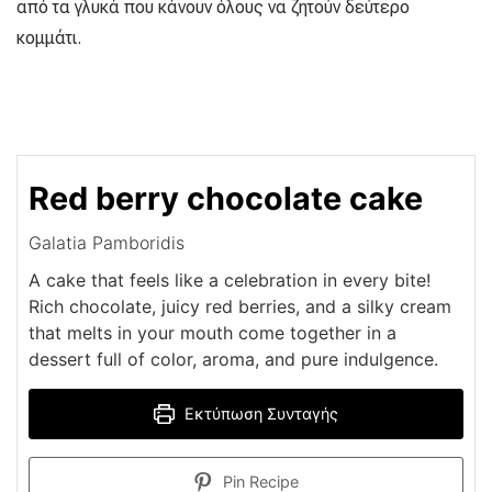
από τα γλυκά που κάνουν όλους να ζητούν δεύτερο
κομμάτι.
Red berry chocolate cake
Galatia Pamboridis
A cake that feels like a celebration in every bite!
Rich chocolate, juicy red berries, and a silky cream
that melts in your mouth come together in a
dessert full of color, aroma, and pure indulgence.
Εκτύπωση Συνταγής
Pin Recipe