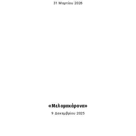
31 Μαρτίου 2026
«Μελομακάρονα»
9 Δεκεμβρίου 2025