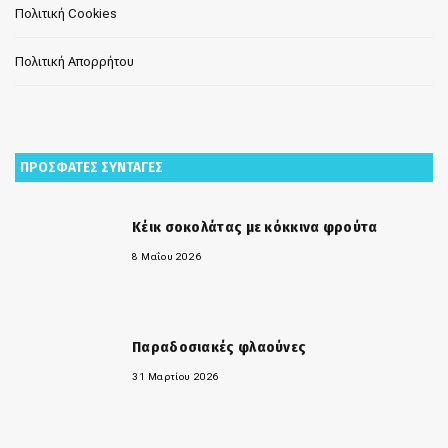
Πολιτική Cookies
Πολιτική Απορρήτου
ΠΡΟΣΦΑΤΕΣ ΣΥΝΤΑΓΕΣ
Κέικ σοκολάτας με κόκκινα φρούτα
8 Μαΐου 2026
Παραδοσιακές φλαούνες
31 Μαρτίου 2026