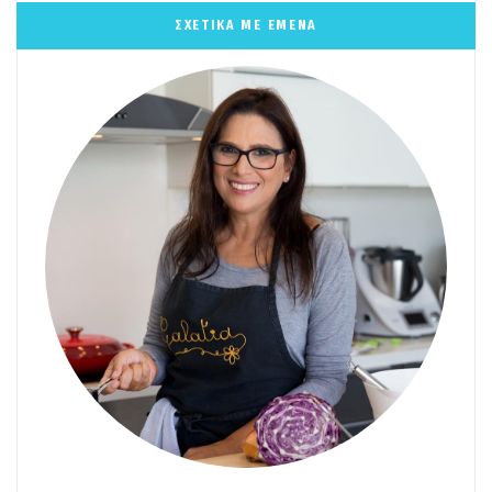
ΣΧΕΤΙΚΑ ΜΕ ΕΜΕΝΑ