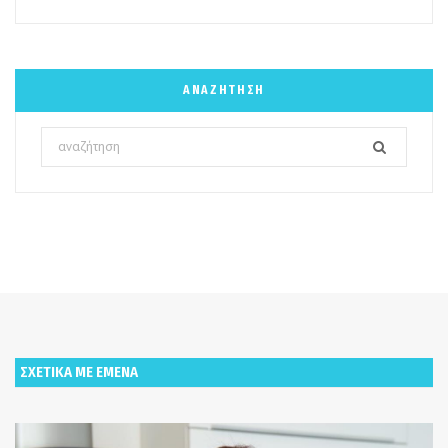
ΑΝΑΖΉΤΗΣΗ
Search
for:
ΣΧΕΤΙΚΑ ΜΕ ΕΜΕΝΑ