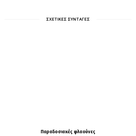
ΣΧΕΤΙΚΕΣ ΣΥΝΤΑΓΕΣ
Παραδοσιακές φλαούνες