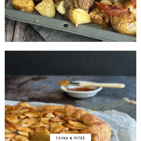
ΓΛΥΚΑ & ΠΙΤΕΣ