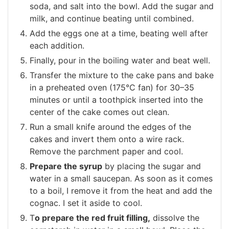
soda, and salt into the bowl. Add the sugar and
milk, and continue beating until combined.
Add the eggs one at a time, beating well after
each addition.
Finally, pour in the boiling water and beat well.
Transfer the mixture to the cake pans and bake
in a preheated oven (175°C fan) for 30–35
minutes or until a toothpick inserted into the
center of the cake comes out clean.
Run a small knife around the edges of the
cakes and invert them onto a wire rack.
Remove the parchment paper and cool.
Prepare the syrup
by placing the sugar and
water in a small saucepan. As soon as it comes
to a boil, I remove it from the heat and add the
cognac. I set it aside to cool.
T
o prepare the red fruit filling,
dissolve the