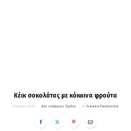
Κέικ σοκολάτας με κόκκινα φρούτα
8 Μαΐου 2026
Δεν υπάρχουν Σχόλια
by
Galatia Pamboridis