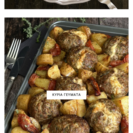
ΚΥΡΙΑ ΓΕΥΜΑΤΑ