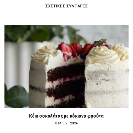
ΣΧΕΤΙΚΕΣ ΣΥΝΤΑΓΕΣ
Κέικ σοκολάτας με κόκκινα φρούτα
8 Μαΐου 2026