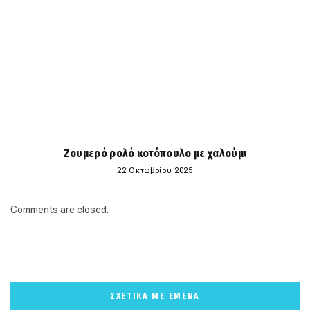
Ζουμερό ρολό κοτόπουλο με χαλούμι
22 Οκτωβρίου 2025
Comments are closed.
ΣΧΕΤΙΚΑ ΜΕ ΕΜΕΝΑ