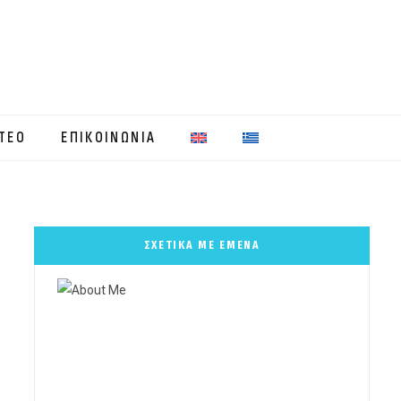
ΤΕΟ
ΕΠΙΚΟΙΝΩΝΙΑ
ΣΧΕΤΙΚΑ ΜΕ ΕΜΕΝΑ