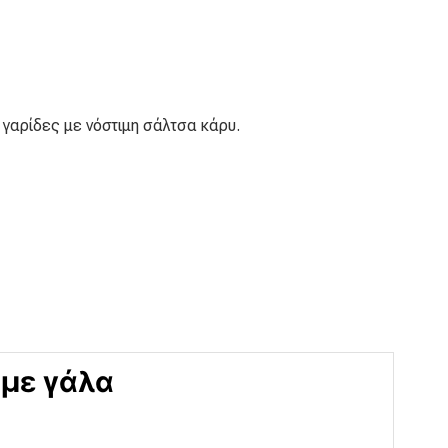
 γαρίδες με νόστιμη σάλτσα κάρυ.
 με γάλα