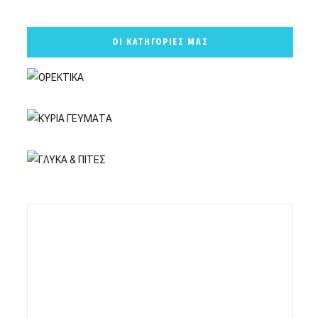
ΟΙ ΚΑΤΗΓΟΡΙΕΣ ΜΑΣ