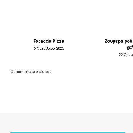
Focaccia Pizza
Ζουμερό ρολ
χα
6 Νοεμβρίου 2025
22 Οκτω
Comments are closed.