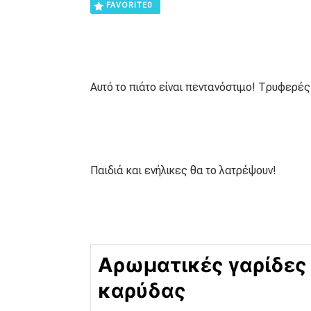
FAVORITE
0
Αυτό το πιάτο είναι πεντανόστιμο! Τρυφερές
Παιδιά και ενήλικες θα το λατρέψουν!
Αρωματικές γαρίδες
καρύδας