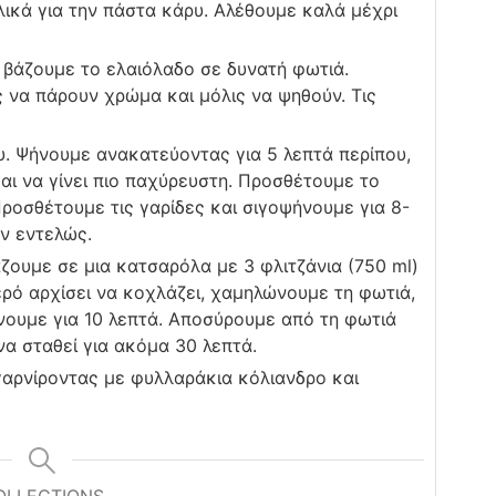
λικά για την πάστα κάρυ. Αλέθουμε καλά μέχρι
 βάζουμε το ελαιόλαδο σε δυνατή φωτιά.
 να πάρουν χρώμα και μόλις να ψηθούν. Τις
υ. Ψήνουμε ανακατεύοντας για 5 λεπτά περίπου,
και να γίνει πιο παχύρευστη. Προσθέτουμε το
ροσθέτουμε τις γαρίδες και σιγοψήνουμε για 8-
ύν εντελώς.
άζουμε σε μια κατσαρόλα με 3 φλιτζάνια (750 ml)
ερό αρχίσει να κοχλάζει, χαμηλώνουμε τη φωτιά,
ουμε για 10 λεπτά. Αποσύρουμε από τη φωτιά
α σταθεί για ακόμα 30 λεπτά.
 γαρνίροντας με φυλλαράκια κόλιανδρο και