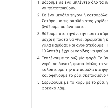
Βάζουμε σε ένα μπλέντερ όλα τα υ
να πολτοποιηθούν.
Σε ένα μεγάλο τηγάνι ή κατσαρόλα
Σοτάρουμε τις ακαθάριστες γαρίδες
βγάζουμε σε ένα πιάτο.
Βάζουμε στο τηγάνι την πάστα κάρ
μέχρι η πάστα να γίνει αρωματική 
γάλα καρύδας και ανακατεύουμε. Π
10 λεπτά μέχρι οι γαρίδες να ψηθο
Ξεπλένουμε το ρύζι μία φορά. Το β
νερό, σε δυνατή φωτιά. Μόλις το ν
καλύπτουμε την κατσαρόλα και ψήν
και αφήνουμε το ρύζι σκεπασμένο ν
Σερβίρουμε με το κάρυ με το ρύζι,
φρέσκο λάιμ.